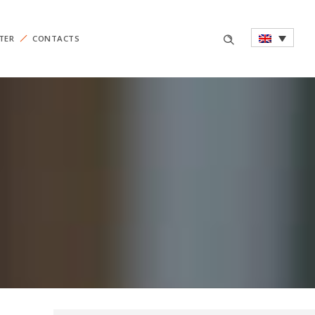
TER
CONTACTS