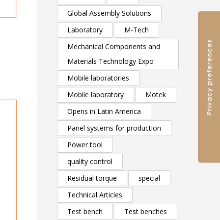
Global Assembly Solutions
Laboratory
M-Tech
Mechanical Components and
Materials Technology Expo
Mobile laboratories
Mobile laboratory
Motek
Opens in Latin America
Panel systems for production
Power tool
quality control
Residual torque
special
Technical Articles
Test bench
Test benches