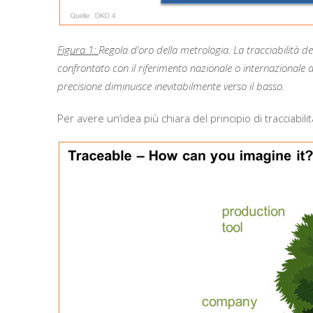
Figura 1:
Regola d’oro della metrologia. La tracciabilità 
confrontato con il riferimento nazionale o internazionale a
precisione diminuisce inevitabilmente verso il basso.
Per avere un’idea più chiara del principio di tracciabili