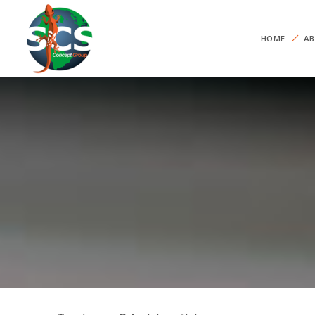
HOME
AB