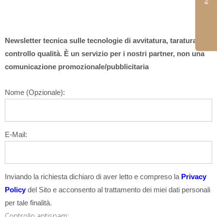
Newsletter tecnica sulle tecnologie di avvitatura, taratura,
controllo qualità. È un servizio per i nostri partner, non una
comunicazione promozionale/pubblicitaria
Nome (Opzionale):
E-Mail:
Inviando la richiesta dichiaro di aver letto e compreso la
Privacy
Policy
del Sito e acconsento al trattamento dei miei dati personali
per tale finalità.
Controllo antispam: