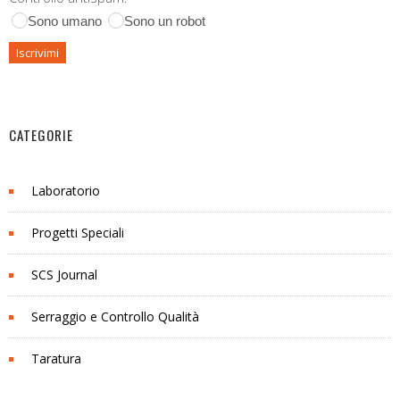
Sono umano
Sono un robot
CATEGORIE
Laboratorio
Progetti Speciali
SCS Journal
Serraggio e Controllo Qualità
Taratura