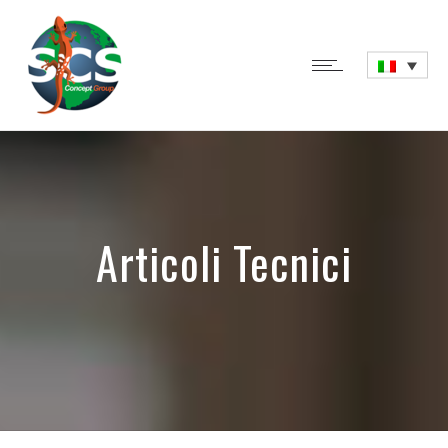
Articoli Tecnici