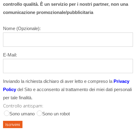
controllo qualità. È un servizio per i nostri partner, non una
comunicazione promozionale/pubblicitaria
Nome (Opzionale):
E-Mail:
Inviando la richiesta dichiaro di aver letto e compreso la
Privacy
Policy
del Sito e acconsento al trattamento dei miei dati personali
per tale finalità.
Controllo antispam:
Sono umano
Sono un robot