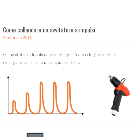
Come collaudare un avvitatore a impulsi
9 Gennaio 2018
Gli avvitatori idraulici a impulsi generano degli impulsi di
energia invece di una coppia continua: