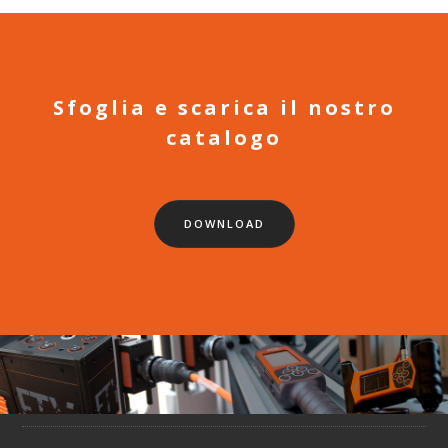
Sfoglia e scarica il nostro
catalogo
DOWNLOAD