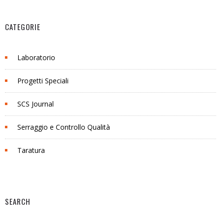
CATEGORIE
Laboratorio
Progetti Speciali
SCS Journal
Serraggio e Controllo Qualità
Taratura
SEARCH