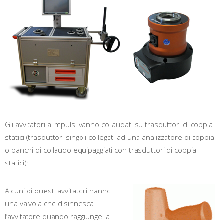
Gli avvitatori a impulsi vanno collaudati su trasduttori di coppia
statici (trasduttori singoli collegati ad una analizzatore di coppia
o banchi di collaudo equipaggiati con trasduttori di coppia
statici):
Alcuni di questi avvitatori hanno
una valvola che disinnesca
l’avvitatore quando raggiunge la