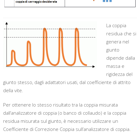
La coppia
residua che si
genera nel
giunto
dipende dalla
massa e
rigidezza del
giunto stesso, dagli adattatori usati, dal coefficiente di attrito
della vite.
Per ottenere lo stesso risultato tra la coppia misurata
dall’analizzatore di coppia (o banco di collaudo) e la coppia
residua misurata sul giunto, è necessario utilizzare un
Coefficiente di Correzione Coppia sull’analizzatore di coppia.