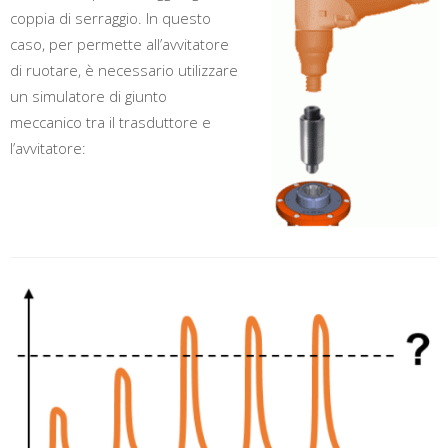
coppia di serraggio. In questo
caso, per permette all’avvitatore
di ruotare, è necessario utilizzare
un simulatore di giunto
meccanico tra il trasduttore e
l’avvitatore: