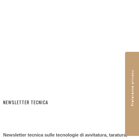
NEWSLETTER TECNICA
Newsletter tecnica sulle tecnologie di avvitatura, taratura,