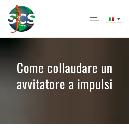
Come collaudare un
avvitatore a impulsi