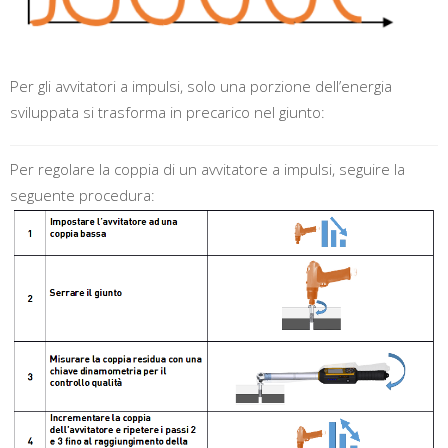
Per gli avvitatori a impulsi, solo una porzione dell’energia
sviluppata si trasforma in precarico nel giunto:
Per regolare la coppia di un avvitatore a impulsi, seguire la
seguente procedura: