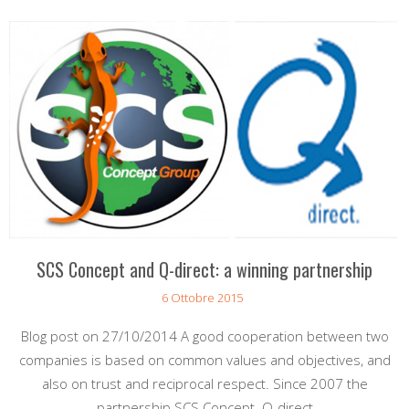
SCS Concept and Q-direct: a winning partnership
6 Ottobre 2015
Blog post on 27/10/2014 A good cooperation between two
companies is based on common values and objectives, and
also on trust and reciprocal respect. Since 2007 the
partnership SCS Concept–Q-direct