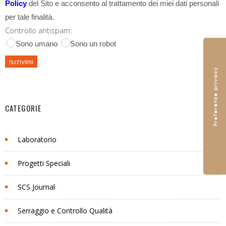
Policy
del Sito e acconsento al trattamento dei miei dati personali
per tale finalità.
Controllo antispam:
Sono umano
Sono un robot
CATEGORIE
Laboratorio
Progetti Speciali
SCS Journal
Serraggio e Controllo Qualità