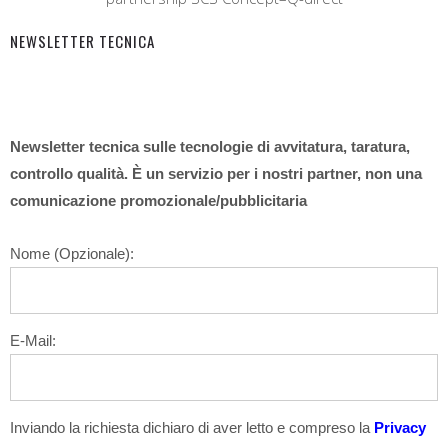
NEWSLETTER TECNICA
Newsletter tecnica sulle tecnologie di avvitatura, taratura,
controllo qualità. È un servizio per i nostri partner, non una
comunicazione promozionale/pubblicitaria
Nome (Opzionale):
E-Mail:
Inviando la richiesta dichiaro di aver letto e compreso la
Privacy