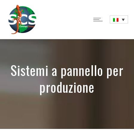
Sistemi a pannello per
produzione