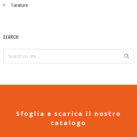
Taratura
SEARCH
Sfoglia e scarica il nostro
catalogo