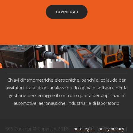
DOWNLOAD
Chiavi dinamometriche elettroniche, banchi di collaudo per
avvitatori, trasduttori, analizzatori di coppia e software per la
gestione dei serraggi e il controllo qualità per applicazioni
automotive, aeronautiche, industriali e di laboratorio
SCS Concept © Copyright 2018 |
|
|
note legali
policy privacy