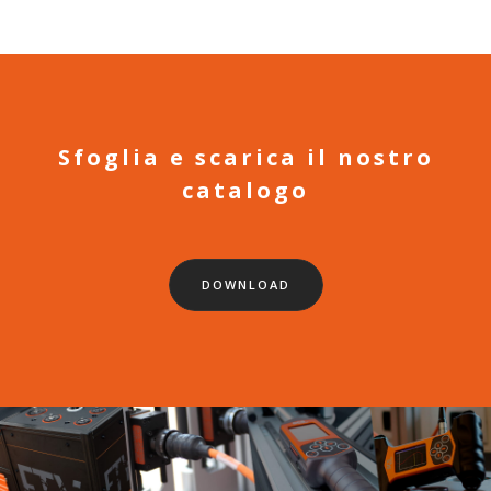
Sfoglia e scarica il nostro
catalogo
DOWNLOAD