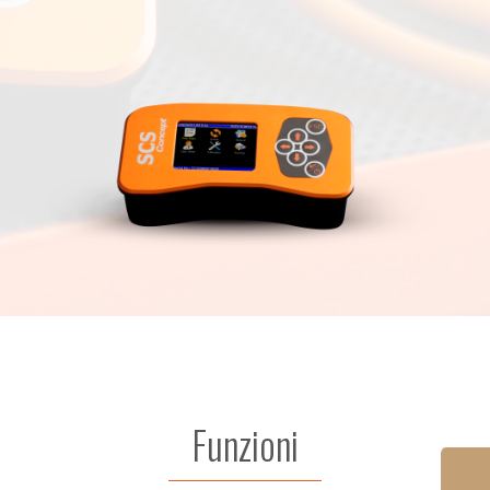
Funzioni