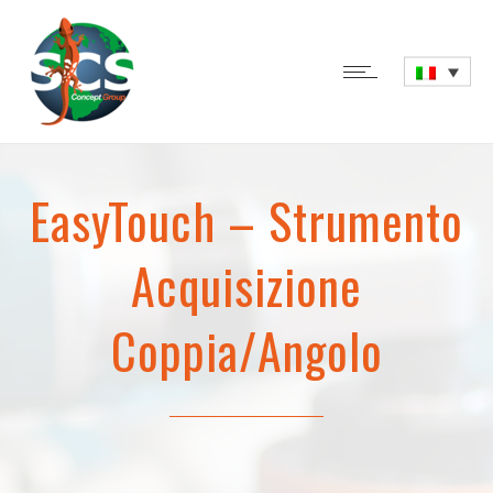
EasyTouch – Strumento
Acquisizione
Coppia/Angolo