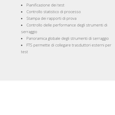
Pianificazione dei test
Controllo statistico di processo
Stampa dei rapporti di prova
Controllo delle performance degli strumenti di
serraggio
Panoramica globale degli strumenti di serraggio
FTS permette di collegare trasduttori esterni per
test