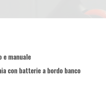
o e manuale
ia con batterie a bordo banco