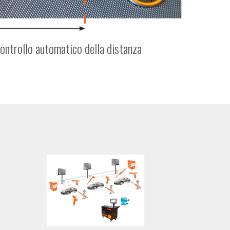
ntrollo automatico della distanza