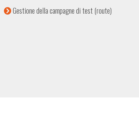
Gestione della campagne di test (route)