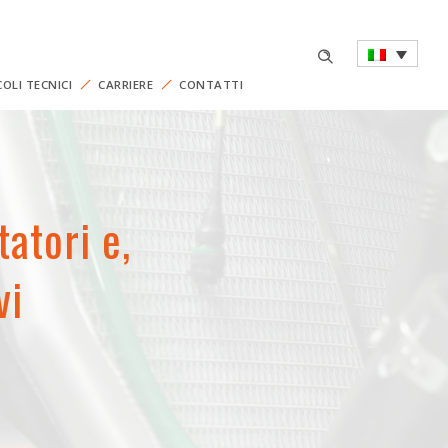
COLI TECNICI
CARRIERE
CONTATTI
tatori e,
vi