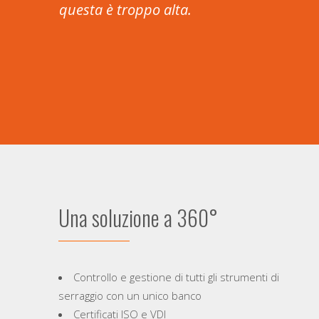
questa è troppo alta.
Una soluzione a 360°
Controllo e gestione di tutti gli strumenti di
serraggio con un unico banco
Certificati ISO e VDI