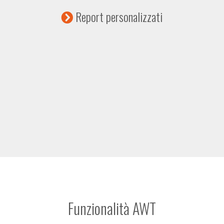
Report personalizzati
Funzionalità AWT