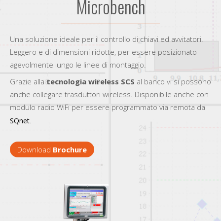
Microbench
Una soluzione ideale per il controllo di chiavi ed avvitatori.
Leggero e di dimensioni ridotte, per essere posizionato
agevolmente lungo le linee di montaggio.
Grazie alla
tecnologia wireless SCS
al banco vi si possono
anche collegare trasduttori wireless. Disponibile anche con
modulo radio WiFi per essere programmato via remota da
.
SQnet
Download
Brochure