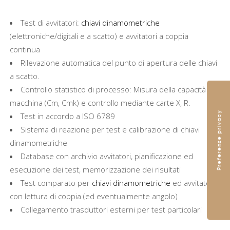
Test di avvitatori:
chiavi dinamometriche
(elettroniche/digitali e a scatto) e avvitatori a coppia
continua
Rilevazione automatica del punto di apertura delle chiavi
a scatto.
Controllo statistico di processo: Misura della capacità
macchina (Cm, Cmk) e controllo mediante carte X, R.
Test in accordo a ISO 6789
Sistema di reazione per test e calibrazione di chiavi
dinamometriche
Database con archivio avvitatori, pianificazione ed
esecuzione dei test, memorizzazione dei risultati
Test comparato per
chiavi dinamometriche
ed avvitatori
con lettura di coppia (ed eventualmente angolo)
Collegamento trasduttori esterni per test particolari