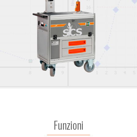
Funzioni