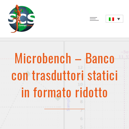
Microbench – Banco
con trasduttori statici
in formato ridotto