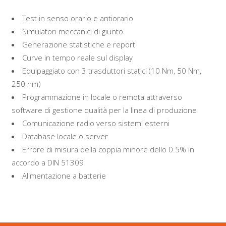
Test in senso orario e antiorario
Simulatori meccanici di giunto
Generazione statistiche e report
Curve in tempo reale sul display
Equipaggiato con 3 trasduttori statici (10 Nm, 50 Nm,
250 nm)
Programmazione in locale o remota attraverso
software di gestione qualità per la linea di produzione
Comunicazione radio verso sistemi esterni
Database locale o server
Errore di misura della coppia minore dello 0.5% in
accordo a DIN 51309
Alimentazione a batterie