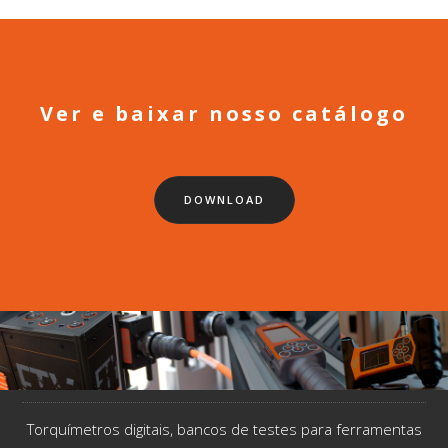
Ver e baixar nosso catálogo
DOWNLOAD
Torquímetros digitais, bancos de testes para ferramentas