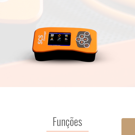
Funções