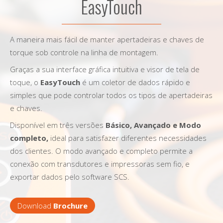
EasyTouch
A maneira mais fácil de manter apertadeiras e chaves de
torque sob controle na linha de montagem.
Graças a sua interface gráfica intuitiva e visor de tela de
toque, o
EasyTouch
é um coletor de dados rápido e
simples que pode controlar todos os tipos de apertadeiras
e chaves.
Disponível em três versões
Básico, Avançado e Modo
completo,
ideal para satisfazer diferentes necessidades
dos clientes. O modo avançado e completo permite a
conexão com transdutores e impressoras sem fio, e
exportar dados pelo software SCS.
Download
Brochure