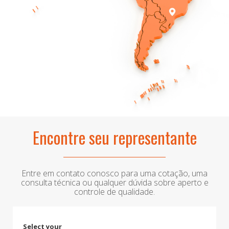
Encontre seu representante
Entre em contato conosco para uma cotação, uma
consulta técnica ou qualquer dúvida sobre aperto e
controle de qualidade.
Select your