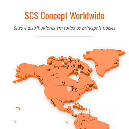
SCS Concept Worldwide
Sites e distribuidores em todos os principais países