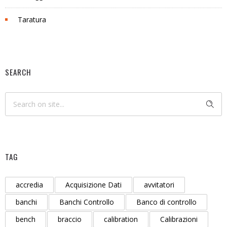
Taratura
SEARCH
TAG
accredia
Acquisizione Dati
avvitatori
banchi
Banchi Controllo
Banco di controllo
bench
braccio
calibration
Calibrazioni