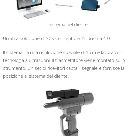
Sistema del cliente
Un’altra soluzione di SCS Concept per l’industria 4.0.
Il sistema ha una risoluzione spaziale di 1 cm e lavora con
tecnologia a ultrasuoni. Il trasmettitore viene montato sullo
strumento. Un set di ricevitori capta il segnale e fornisce la
posizione al sistema del cliente.