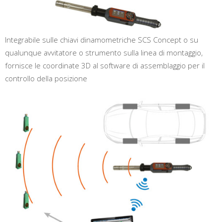
Integrabile sulle chiavi dinamometriche SCS Concept o su
qualunque avvitatore o strumento sulla linea di montaggio,
fornisce le coordinate 3D al software di assemblaggio per il
controllo della posizione