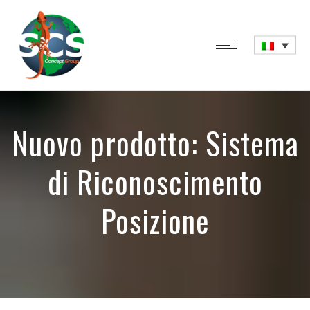
Nuovo prodotto: Sistema
di Riconoscimento
Posizione