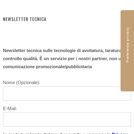
NEWSLETTER TECNICA
Newsletter tecnica sulle tecnologie di avvitatura, taratura,
controllo qualità. È un servizio per i nostri partner, non una
comunicazione promozionale/pubblicitaria
Nome (Opzionale):
E-Mail: