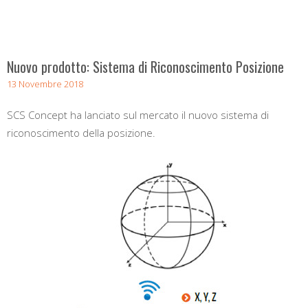
Nuovo prodotto: Sistema di Riconoscimento Posizione
13 Novembre 2018
SCS Concept ha lanciato sul mercato il nuovo sistema di
riconoscimento della posizione.