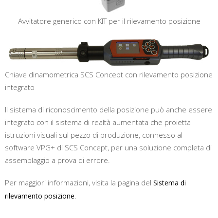
Avvitatore generico con KIT per il rilevamento posizione
Chiave dinamometrica SCS Concept con rilevamento posizione
integrato
Il sistema di riconoscimento della posizione può anche essere
integrato con il sistema di realtà aumentata che proietta
istruzioni visuali sul pezzo di produzione, connesso al
software VPG+ di SCS Concept, per una soluzione completa di
assemblaggio a prova di errore.
Per maggiori informazioni, visita la pagina del
Sistema di
.
rilevamento posizione