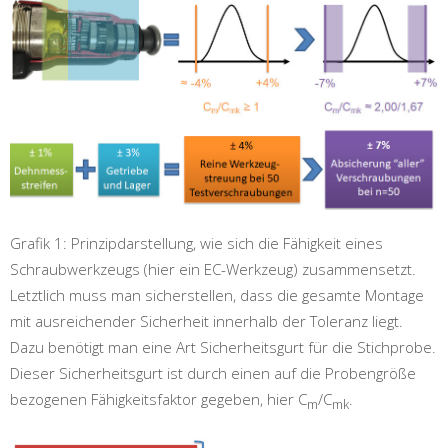
Grafik 1: Prinzipdarstellung, wie sich die Fähigkeit eines
Schraubwerkzeugs (hier ein EC-Werkzeug) zusammensetzt.
Letztlich muss man sicherstellen, dass die gesamte Montage
mit ausreichender Sicherheit innerhalb der Toleranz liegt.
Dazu benötigt man eine Art Sicherheitsgurt für die Stichprobe.
Dieser Sicherheitsgurt ist durch einen auf die Probengröße
bezogenen Fähigkeitsfaktor gegeben, hier C
/C
.
m
mk