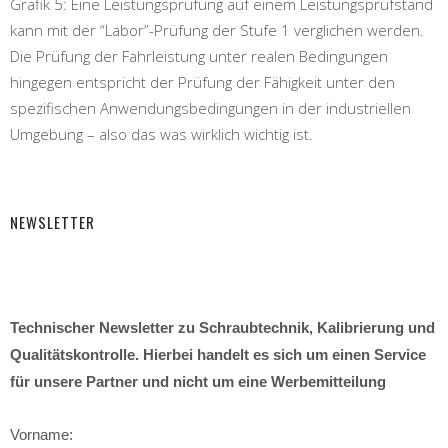
Grafik 5: Eine Leistungsprüfung auf einem Leistungsprüfstand
kann mit der “Labor”-Prüfung der Stufe 1 verglichen werden.
Die Prüfung der Fahrleistung unter realen Bedingungen
hingegen entspricht der Prüfung der Fähigkeit unter den
spezifischen Anwendungsbedingungen in der industriellen
Umgebung – also das was wirklich wichtig ist.
NEWSLETTER
Technischer Newsletter zu Schraubtechnik, Kalibrierung und
Qualitätskontrolle. Hierbei handelt es sich um einen Service
für unsere Partner und nicht um eine Werbemitteilung
Vorname: