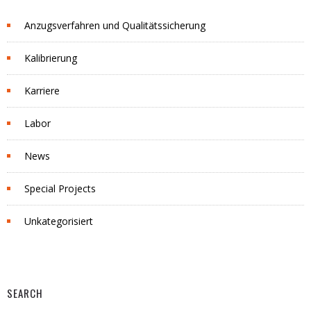
Anzugsverfahren und Qualitätssicherung
Kalibrierung
Karriere
Labor
News
Special Projects
Unkategorisiert
SEARCH