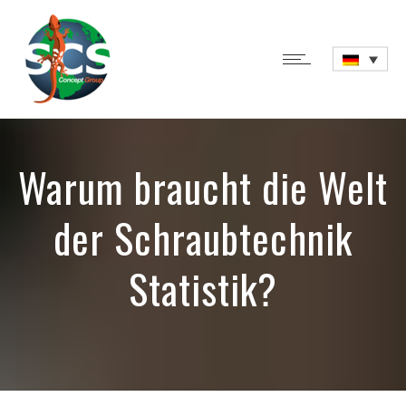
Warum braucht die Welt
der Schraubtechnik
Statistik?