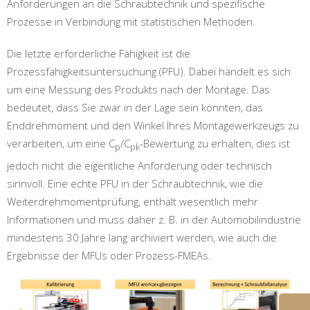
Anforderungen an die Schraubtechnik und spezifische
Prozesse in Verbindung mit statistischen Methoden.
Die letzte erforderliche Fähigkeit ist die
Prozessfähigkeitsuntersuchung (PFU). Dabei handelt es sich
um eine Messung des Produkts nach der Montage. Das
bedeutet, dass Sie zwar in der Lage sein könnten, das
Enddrehmoment und den Winkel Ihres Montagewerkzeugs zu
verarbeiten, um eine C
/C
-Bewertung zu erhalten, dies ist
p
pk
jedoch nicht die eigentliche Anforderung oder technisch
sinnvoll. Eine echte PFU in der Schraubtechnik, wie die
Weiterdrehmomentprüfung, enthält wesentlich mehr
Informationen und muss daher z. B. in der Automobilindustrie
mindestens 30 Jahre lang archiviert werden, wie auch die
Ergebnisse der MFUs oder Prozess-FMEAs.