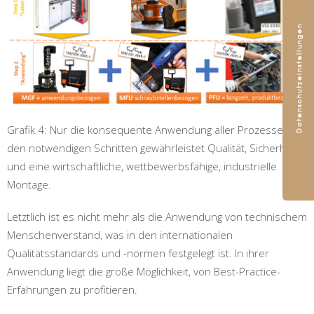
Grafik 4: Nur die konsequente Anwendung aller Prozesses in
den notwendigen Schritten gewährleistet Qualität, Sicherheit
und eine wirtschaftliche, wettbewerbsfähige, industrielle
Montage.
Letztlich ist es nicht mehr als die Anwendung von technischem
Menschenverstand, was in den internationalen
Qualitätsstandards und -normen festgelegt ist. In ihrer
Anwendung liegt die große Möglichkeit, von Best-Practice-
Erfahrungen zu profitieren.