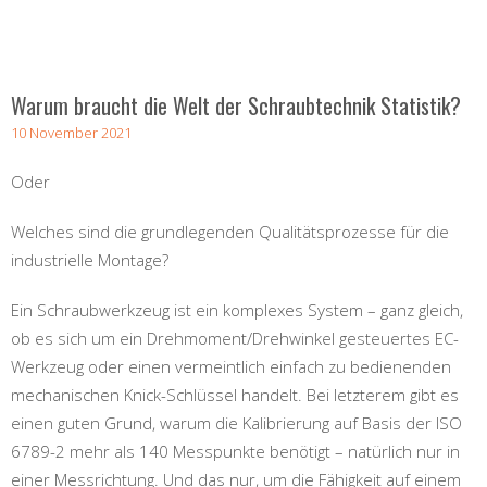
Warum braucht die Welt der Schraubtechnik Statistik?
10 November 2021
Oder
Welches sind die grundlegenden Qualitätsprozesse für die
industrielle Montage?
Ein Schraubwerkzeug ist ein komplexes System – ganz gleich,
ob es sich um ein Drehmoment/Drehwinkel gesteuertes EC-
Werkzeug oder einen vermeintlich einfach zu bedienenden
mechanischen Knick-Schlüssel handelt. Bei letzterem gibt es
einen guten Grund, warum die Kalibrierung auf Basis der ISO
6789-2 mehr als 140 Messpunkte benötigt – natürlich nur in
einer Messrichtung. Und das nur, um die Fähigkeit auf einem