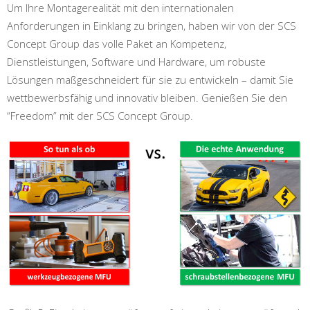
Um Ihre Montagerealität mit den internationalen
Anforderungen in Einklang zu bringen, haben wir von der SCS
Concept Group das volle Paket an Kompetenz,
Dienstleistungen, Software und Hardware, um robuste
Lösungen maßgeschneidert für sie zu entwickeln – damit Sie
wettbewerbsfähig und innovativ bleiben. Genießen Sie den
“Freedom” mit der SCS Concept Group.