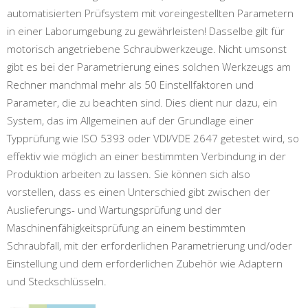
automatisierten Prüfsystem mit voreingestellten Parametern
in einer Laborumgebung zu gewährleisten! Dasselbe gilt für
motorisch angetriebene Schraubwerkzeuge. Nicht umsonst
gibt es bei der Parametrierung eines solchen Werkzeugs am
Rechner manchmal mehr als 50 Einstellfaktoren und
Parameter, die zu beachten sind. Dies dient nur dazu, ein
System, das im Allgemeinen auf der Grundlage einer
Typprüfung wie ISO 5393 oder VDI/VDE 2647 getestet wird, so
effektiv wie möglich an einer bestimmten Verbindung in der
Produktion arbeiten zu lassen. Sie können sich also
vorstellen, dass es einen Unterschied gibt zwischen der
Auslieferungs- und Wartungsprüfung und der
Maschinenfähigkeitsprüfung an einem bestimmten
Schraubfall, mit der erforderlichen Parametrierung und/oder
Einstellung und dem erforderlichen Zubehör wie Adaptern
und Steckschlüsseln.