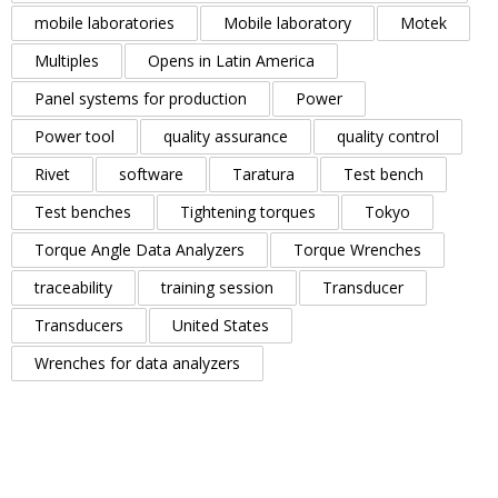
mobile laboratories
Mobile laboratory
Motek
Multiples
Opens in Latin America
Panel systems for production
Power
Power tool
quality assurance
quality control
Rivet
software
Taratura
Test bench
Test benches
Tightening torques
Tokyo
Torque Angle Data Analyzers
Torque Wrenches
traceability
training session
Transducer
Transducers
United States
Wrenches for data analyzers