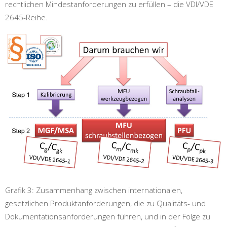
rechtlichen Mindestanforderungen zu erfüllen – die VDI/VDE
2645-Reihe.
Grafik 3: Zusammenhang zwischen internationalen,
gesetzlichen Produktanforderungen, die zu Qualitäts- und
Dokumentationsanforderungen führen, und in der Folge zu