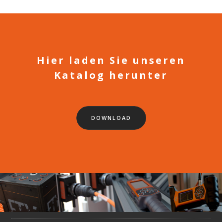
Hier laden Sie unseren
Katalog herunter
DOWNLOAD