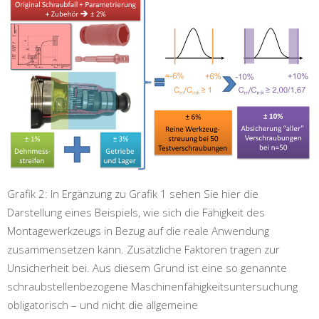
Grafik 2: In Ergänzung zu Grafik 1 sehen Sie hier die
Darstellung eines Beispiels, wie sich die Fähigkeit des
Montagewerkzeugs in Bezug auf die reale Anwendung
zusammensetzen kann. Zusätzliche Faktoren tragen zur
Unsicherheit bei. Aus diesem Grund ist eine so genannte
schraubstellenbezogene Maschinenfähigkeitsuntersuchung
obligatorisch – und nicht die allgemeine