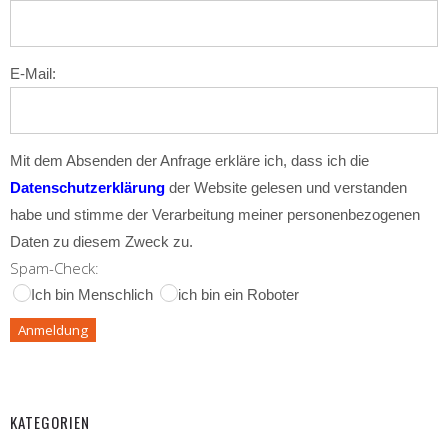
E-Mail:
Mit dem Absenden der Anfrage erkläre ich, dass ich die
Datenschutzerklärung
der Website gelesen und verstanden
habe und stimme der Verarbeitung meiner personenbezogenen
Daten zu diesem Zweck zu.
Spam-Check:
Ich bin Menschlich
ich bin ein Roboter
KATEGORIEN