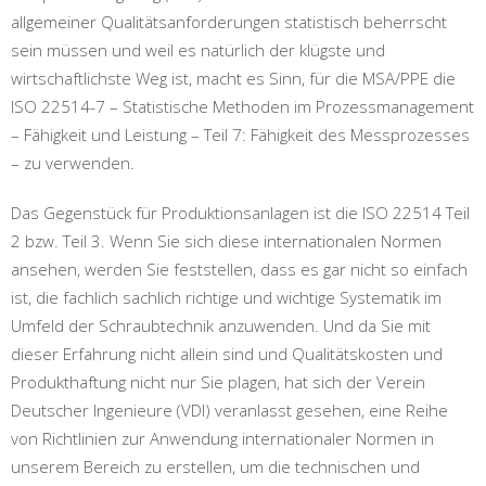
allgemeiner Qualitätsanforderungen statistisch beherrscht
sein müssen und weil es natürlich der klügste und
wirtschaftlichste Weg ist, macht es Sinn, für die MSA/PPE die
ISO 22514-7 – Statistische Methoden im Prozessmanagement
– Fähigkeit und Leistung – Teil 7: Fähigkeit des Messprozesses
– zu verwenden.
Das Gegenstück für Produktionsanlagen ist die ISO 22514 Teil
2 bzw. Teil 3. Wenn Sie sich diese internationalen Normen
ansehen, werden Sie feststellen, dass es gar nicht so einfach
ist, die fachlich sachlich richtige und wichtige Systematik im
Umfeld der Schraubtechnik anzuwenden. Und da Sie mit
dieser Erfahrung nicht allein sind und Qualitätskosten und
Produkthaftung nicht nur Sie plagen, hat sich der Verein
Deutscher Ingenieure (VDI) veranlasst gesehen, eine Reihe
von Richtlinien zur Anwendung internationaler Normen in
unserem Bereich zu erstellen, um die technischen und