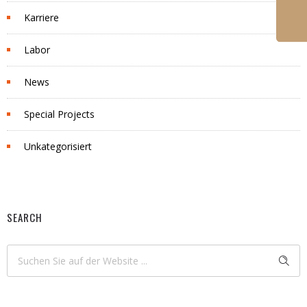
Karriere
Labor
News
Special Projects
Unkategorisiert
SEARCH