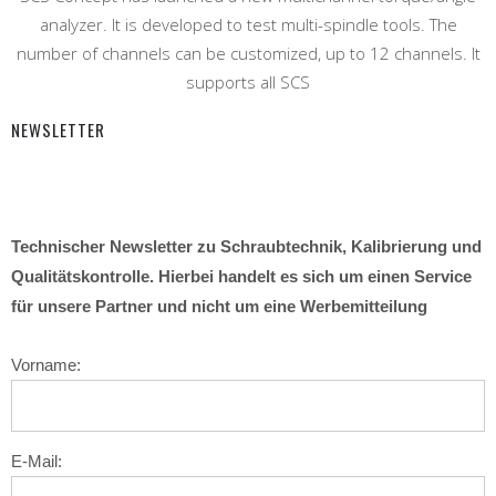
analyzer. It is developed to test multi-spindle tools. The
number of channels can be customized, up to 12 channels. It
supports all SCS
NEWSLETTER
Technischer Newsletter zu Schraubtechnik, Kalibrierung und
Qualitätskontrolle. Hierbei handelt es sich um einen Service
für unsere Partner und nicht um eine Werbemitteilung
Vorname:
E-Mail: