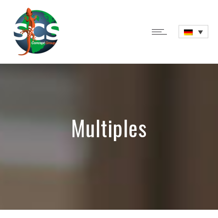
Multiples