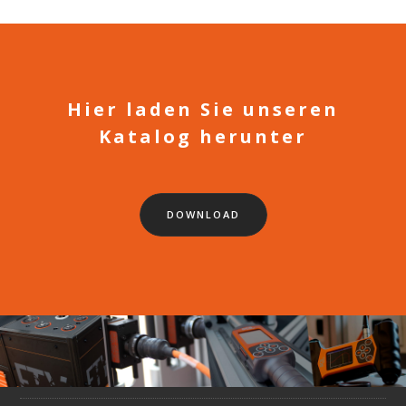
Hier laden Sie unseren
Katalog herunter
DOWNLOAD