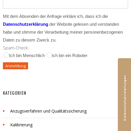
Mit dem Absenden der Anfrage erkläre ich, dass ich die
Datenschutzerklärung
der Website gelesen und verstanden
habe und stimme der Verarbeitung meiner personenbezogenen
Daten zu diesem Zweck zu.
Spam-Check:
Ich bin Menschlich
ich bin ein Roboter
KATEGORIEN
Anzugsverfahren und Qualitätssicherung
Kalibrierung