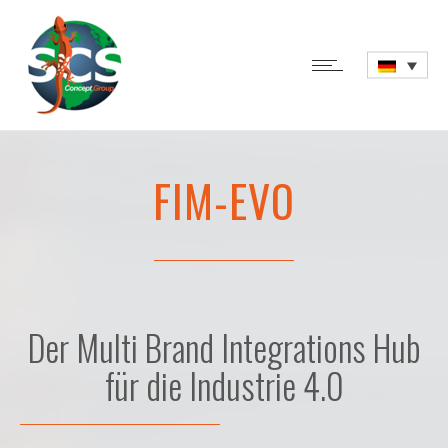
FIM-EVO
Der Multi Brand Integrations Hub
für die Industrie 4.0