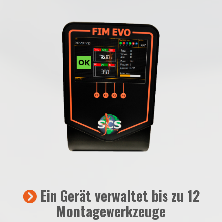
Ein Gerät verwaltet bis zu 12
Montagewerkzeuge