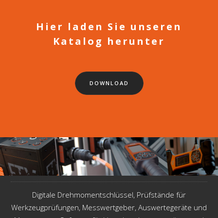
Hier laden Sie unseren
Katalog herunter
DOWNLOAD
Digitale Drehmomentschlüssel, Prüfstände für
Werkzeugprüfungen, Messwertgeber, Auswertegeräte und