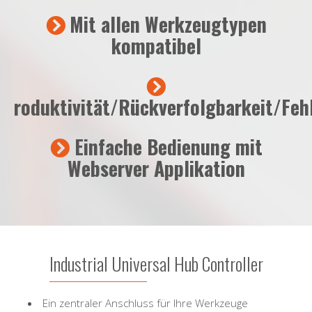
Mit allen Werkzeugtypen
kompatibel
roduktivität/Rückverfolgbarkeit/Fe
Einfache Bedienung mit
Webserver Applikation
Industrial Universal Hub Controller
Ein zentraler Anschluss für Ihre Werkzeuge