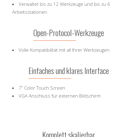
Verwaltet bis zu 12 Werkzeuge und bis zu 6
Arbeitsstationen
Open-Protocol-Werkzeuge
Volle Kompatibilität mit all Ihrer Werkzeugen
Einfaches und klares Interface
7” Color Touch Screen
VGA Anschluss für externen Bildschirm
Komplett skalierbar