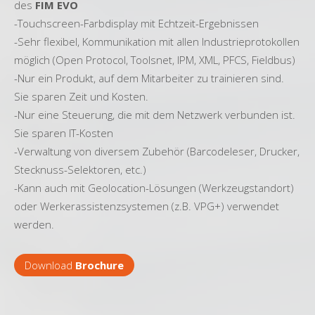
des
FIM EVO
-Touchscreen-Farbdisplay mit Echtzeit-Ergebnissen
-Sehr flexibel, Kommunikation mit allen Industrieprotokollen
möglich (Open Protocol, Toolsnet, IPM, XML, PFCS, Fieldbus)
-Nur ein Produkt, auf dem Mitarbeiter zu trainieren sind.
Sie sparen Zeit und Kosten.
-Nur eine Steuerung, die mit dem Netzwerk verbunden ist.
Sie sparen IT-Kosten
-Verwaltung von diversem Zubehör (Barcodeleser, Drucker,
Stecknuss-Selektoren, etc.)
-Kann auch mit Geolocation-Lösungen (Werkzeugstandort)
oder Werkerassistenzsystemen (z.B. VPG+) verwendet
werden.
Download
Brochure