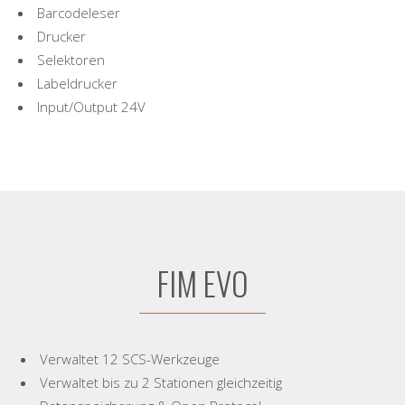
Barcodeleser
Drucker
Selektoren
Labeldrucker
Input/Output 24V
FIM EVO
Verwaltet 12 SCS-Werkzeuge
Verwaltet bis zu 2 Stationen gleichzeitig