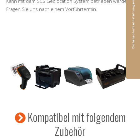
Kann mit dem SCS Geolocation System betrieben werden.
Fragen Sie uns nach einem Vorführtermin.
Kompatibel mit folgendem
Zubehör