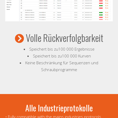
Volle Rückverfolgbarkeit
Speichert bis zu100 000 Ergebnisse
Speichert bis zu100 000 Kurven
Keine Beschränkung für Sequenzen und
Schraubprogramme
Alle Industrieprotokolle
• Fully compatible with the mains industries protocols