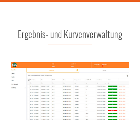
Ergebnis- und Kurvenverwaltung