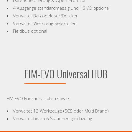
Datenspeicherung & Open Protocol
4 Ausgänge standardmässig und 16 I/O optional
Verwaltet Barcodeleser/Drucker
Verwaltet Werkzeug-Selektoren
Fieldbus optional
FIM-EVO Universal HUB
FIM EVO Funktionalitäten sowie:
Verwaltet 12 Werkzeuge (SCS oder Multi Brand)
Verwaltet bis zu 6 Stationen gleichzeitig