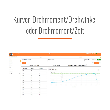
Kurven Drehmoment/Drehwinkel
oder Drehmoment/Zeit