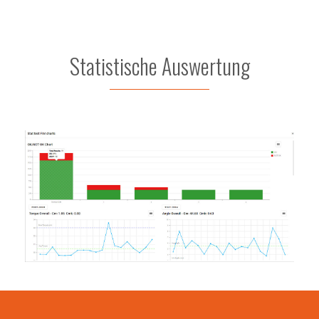
Statistische Auswertung