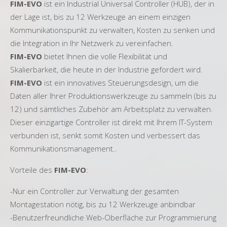
FIM-EVO
ist ein Industrial Universal Controller (HUB), der in
der Lage ist, bis zu 12 Werkzeuge an einem einzigen
Kommunikationspunkt zu verwalten, Kosten zu senken und
die Integration in Ihr Netzwerk zu vereinfachen.
FIM-EVO
bietet Ihnen die volle Flexibilität und
Skalierbarkeit, die heute in der Industrie gefordert wird.
FIM-EVO
ist ein innovatives Steuerungsdesign, um die
Daten aller Ihrer Produktionswerkzeuge zu sammeln (bis zu
12) und sämtliches Zubehör am Arbeitsplatz zu verwalten.
Dieser einzigartige Controller ist direkt mit Ihrem IT-System
verbunden ist, senkt somit Kosten und verbessert das
Kommunikationsmanagement..
Vorteile des
FIM-EVO
:
-Nur ein Controller zur Verwaltung der gesamten
Montagestation nötig, bis zu 12 Werkzeuge anbindbar
-Benutzerfreundliche Web-Oberfläche zur Programmierung