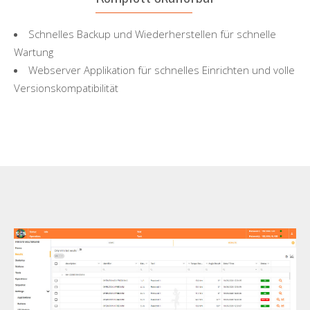
Schnelles Backup und Wiederherstellen für schnelle
Wartung
Webserver Applikation für schnelles Einrichten und volle
Versionskompatibilität