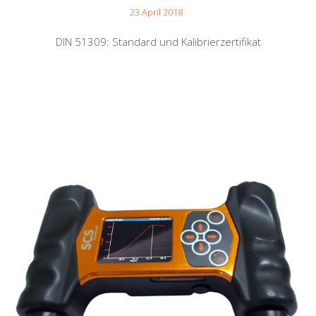
23 April 2018
DIN 51309: Standard und Kalibrierzertifikat