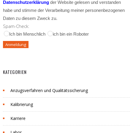
Datenschutzerklärung
der Website gelesen und verstanden
habe und stimme der Verarbeitung meiner personenbezogenen
Daten zu diesem Zweck zu.
Spam-Check:
Ich bin Menschlich
ich bin ein Roboter
KATEGORIEN
Anzugsverfahren und Qualitätssicherung
Kalibrierung
Karriere
Labor