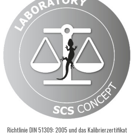
Richtlinie DIN 51309: 2005 und das Kalibrierzertifikat