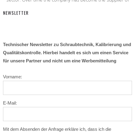
NEWSLETTER
Technischer Newsletter zu Schraubtechnik, Kalibrierung und
Qualitätskontrolle. Hierbei handelt es sich um einen Service
für unsere Partner und nicht um eine Werbemitteilung
Vorname:
E-Mail:
Mit dem Absenden der Anfrage erkläre ich, dass ich die