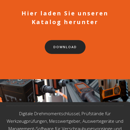
Hier laden Sie unseren
Katalog herunter
DOWNLOAD
Digitale Drehmomentschlüssel, Prüfstände für
Werkzeugprüfungen, Messwertgeber, Auswertegeräte und
Management-Software für Verschraubungsvorgänge und