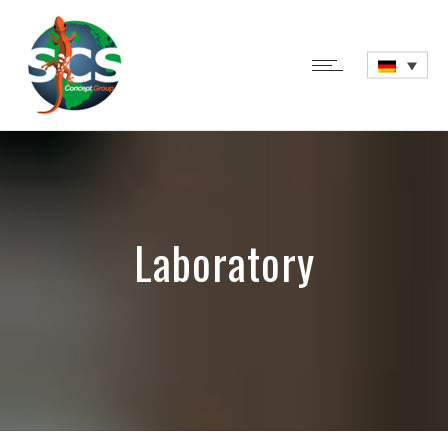
Laboratory