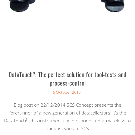
DataTouch³: The perfect solution for tool-tests and
process-control
6 October 2015
Blog post on 22/12/2014 SCS Concept presents the
forerunner of a new generation of datacollectors: it’s the
DataTouch³. This instrument can be connected via wireless to
various types of SCS