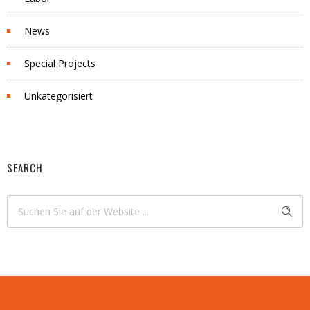
News
Special Projects
Unkategorisiert
SEARCH