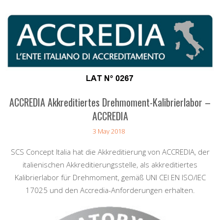
ACCREDIA Akkreditiertes Drehmoment-Kalibrierlabor –
ACCREDIA
3 May 2018
SCS Concept Italia hat die Akkreditierung von ACCREDIA, der
italienischen Akkreditierungsstelle, als akkreditiertes
Kalibrierlabor für Drehmoment, gemäß UNI CEI EN ISO/IEC
17025 und den Accredia-Anforderungen erhalten.