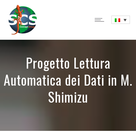
Progetto Lettura
Automatica dei Dati in M.
Shimizu