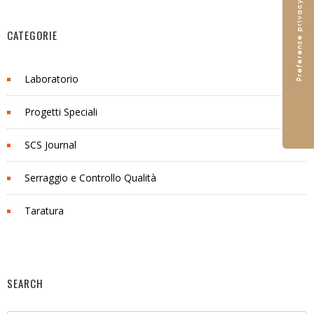
CATEGORIE
Laboratorio
Progetti Speciali
SCS Journal
Serraggio e Controllo Qualità
Taratura
SEARCH