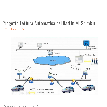
Progetto Lettura Automatica dei Dati in M. Shimizu
6 Ottobre 2015
Blog post on 21/05/2015