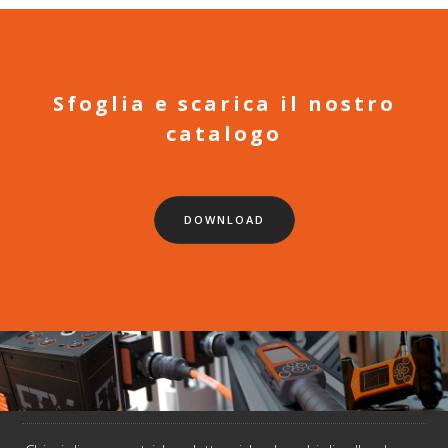
Sfoglia e scarica il nostro
catalogo
DOWNLOAD