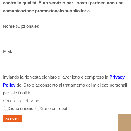
controllo qualità. È un servizio per i nostri partner, non una
comunicazione promozionale/pubblicitaria
Nome (Opzionale):
E-Mail:
Inviando la richiesta dichiaro di aver letto e compreso la
Privacy
Policy
del Sito e acconsento al trattamento dei miei dati personali
per tale finalità.
Controllo antispam:
Sono umano
Sono un robot