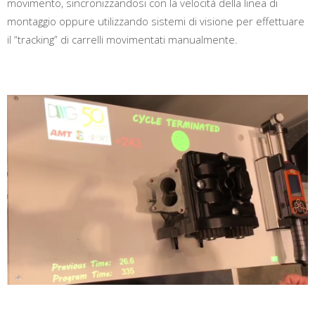
movimento, sincronizzandosi con la velocità della linea di
montaggio oppure utilizzando sistemi di visione per effettuare
il “tracking” di carrelli movimentati manualmente.