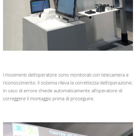
I movimenti dell’operatore sono monitorati con telecamera e
riconoscimento. Il sistema rileva la correttezza dell’operazione;
in caso di errore chiede automaticamente all’operatore di
correggere il montaggio prima di proseguire.