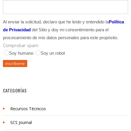
Al enviar la solicitud, declaro que he leído y entendido la
Política
de Privacidad
del Sitio y doy mi consentimiento para el
procesamiento de mis datos personales para este propósito.
Comprobar spam:
Soy humano
Soy un robot
CATEGORÍAS
Recursos Técnicos
SCS Journal