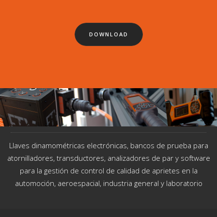
DOWNLOAD
Llaves dinamométricas electrónicas, bancos de prueba para
atornilladores, transductores, analizadores de par y software
para la gestión de control de calidad de aprietes en la
automoción, aeroespacial, industria general y laboratorio