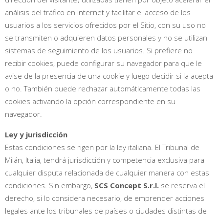
análisis del tráfico en Internet y facilitar el acceso de los
usuarios a los servicios ofrecidos por el Sitio, con su uso no
se transmiten o adquieren datos personales y no se utilizan
sistemas de seguimiento de los usuarios. Si prefiere no
recibir cookies, puede configurar su navegador para que le
avise de la presencia de una cookie y luego decidir si la acepta
o no. También puede rechazar automáticamente todas las
cookies activando la opción correspondiente en su
navegador.
Ley y jurisdicción
Estas condiciones se rigen por la ley italiana. El Tribunal de
Milán, Italia, tendrá jurisdicción y competencia exclusiva para
cualquier disputa relacionada de cualquier manera con estas
condiciones. Sin embargo,
SCS Concept S.r.l.
se reserva el
derecho, si lo considera necesario, de emprender acciones
legales ante los tribunales de países o ciudades distintas de