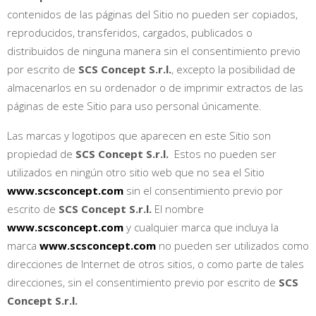
contenidos de las páginas del Sitio no pueden ser copiados,
reproducidos, transferidos, cargados, publicados o
distribuidos de ninguna manera sin el consentimiento previo
por escrito de
SCS Concept S.r.l.
, excepto la posibilidad de
almacenarlos en su ordenador o de imprimir extractos de las
páginas de este Sitio para uso personal únicamente.
Las marcas y logotipos que aparecen en este Sitio son
propiedad de
SCS Concept S.r.l.
Estos no pueden ser
utilizados en ningún otro sitio web que no sea el Sitio
www.scsconcept.com
sin el consentimiento previo por
escrito de
SCS Concept S.r.l.
El nombre
www.scsconcept.com
y cualquier marca que incluya la
marca
www.scsconcept.com
no pueden ser utilizados como
direcciones de Internet de otros sitios, o como parte de tales
direcciones, sin el consentimiento previo por escrito de
SCS
Concept S.r.l.