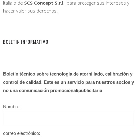
Italia o de
SCS Concept S.r.l.
, para proteger sus intereses y
hacer valer sus derechos.
BOLETIN INFORMATIVO
Boletín técnico sobre tecnología de atornillado, calibración y
control de calidad. Este es un servicio para nuestros socios y
no una comunicación promocional/publicitaria
Nombre:
correo electrónico: