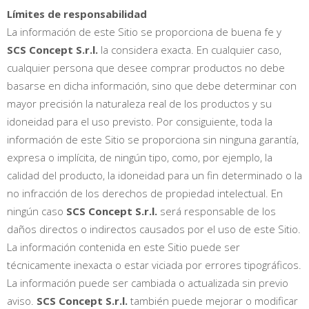
Límites de responsabilidad
La información de este Sitio se proporciona de buena fe y
SCS Concept S.r.l.
la considera exacta. En cualquier caso,
cualquier persona que desee comprar productos no debe
basarse en dicha información, sino que debe determinar con
mayor precisión la naturaleza real de los productos y su
idoneidad para el uso previsto. Por consiguiente, toda la
información de este Sitio se proporciona sin ninguna garantía,
expresa o implícita, de ningún tipo, como, por ejemplo, la
calidad del producto, la idoneidad para un fin determinado o la
no infracción de los derechos de propiedad intelectual. En
ningún caso
SCS Concept S.r.l.
será responsable de los
daños directos o indirectos causados por el uso de este Sitio.
La información contenida en este Sitio puede ser
técnicamente inexacta o estar viciada por errores tipográficos.
La información puede ser cambiada o actualizada sin previo
aviso.
SCS Concept S.r.l.
también puede mejorar o modificar