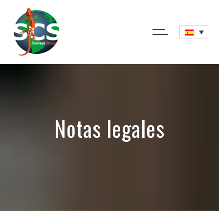
Notas legales