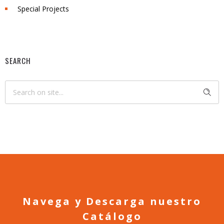
Special Projects
SEARCH
Navega y Descarga nuestro
Catálogo