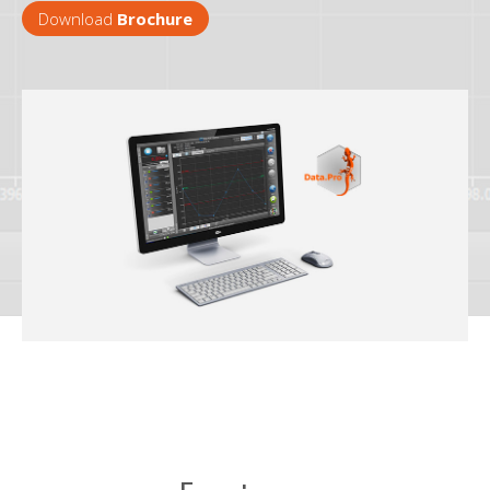
Download
Brochure