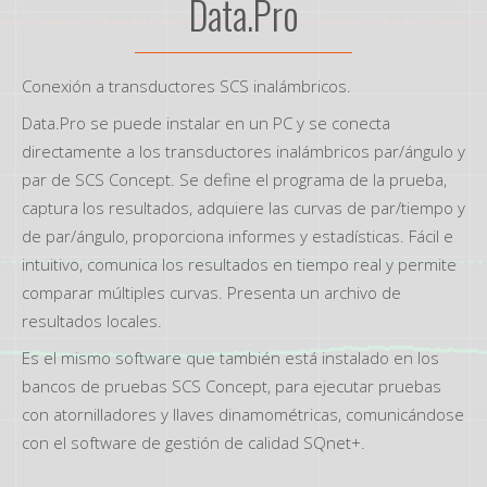
Data.Pro
Conexión a transductores SCS inalámbricos.
Data.Pro se puede instalar en un PC y se conecta
directamente a los transductores inalámbricos par/ángulo y
par de SCS Concept. Se define el programa de la prueba,
captura los resultados, adquiere las curvas de par/tiempo y
de par/ángulo, proporciona informes y estadísticas. Fácil e
intuitivo, comunica los resultados en tiempo real y permite
comparar múltiples curvas. Presenta un archivo de
resultados locales.
Es el mismo software que también está instalado en los
bancos de pruebas SCS Concept, para ejecutar pruebas
con atornilladores y llaves dinamométricas, comunicándose
con el software de gestión de calidad SQnet+.