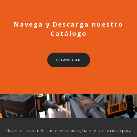
Navega y Descarga nuestro
Catálogo
DOWNLOAD
Llaves dinamométricas electrónicas, bancos de prueba para