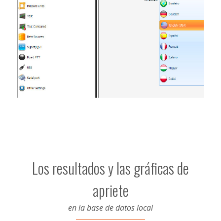
Los resultados y las gráficas de
apriete
en la base de datos local