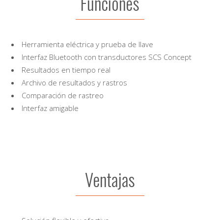
Funciones
Herramienta eléctrica y prueba de llave
Interfaz Bluetooth con transductores SCS Concept
Resultados en tiempo real
Archivo de resultados y rastros
Comparación de rastreo
Interfaz amigable
Ventajas