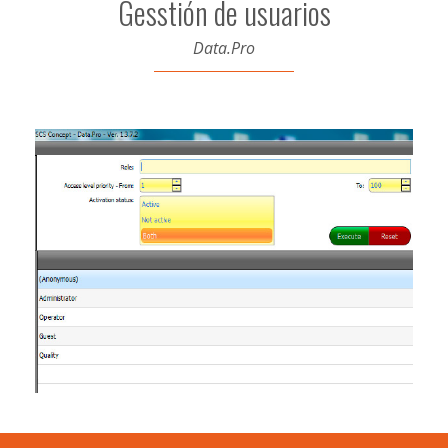
Gesstión de usuarios
Data.Pro