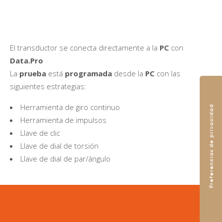
El transductor se conecta directamente a la
PC
con
Data.Pro
La
prueba
está
programada
desde la
PC
con las
siguientes estrategias:
Herramienta de giro continuo
Herramienta de impulsos
Llave de clic
Llave de dial de torsión
Llave de dial de par/ángulo