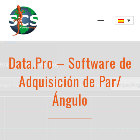
Data.Pro – Software de
Adquisición de Par/
Ángulo