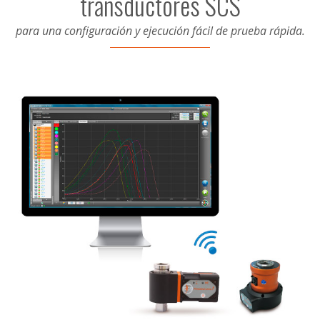
transductores SCS
para una configuración y ejecución fácil de prueba rápida.