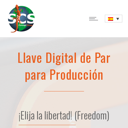
Llave Digital de Par
para Producción
¡Elija la libertad! (Freedom)