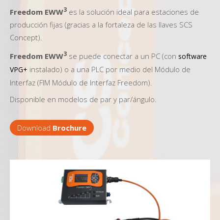
3
Freedom EWW
es la solución ideal para estaciones de
producción fijas (gracias a la fortaleza de las llaves SCS
Concept).
3
Freedom EWW
se puede conectar a un PC (con
software
instalado) o a una PLC por medio del Módulo de
VPG+
Interfaz (FIM Módulo de Interfaz Freedom).
Disponible en modelos de par y par/ángulo.
Download
Brochure