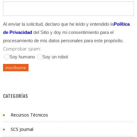
Al enviar la solicitud, declaro que he leído y entendido la
Política
de Privacidad
del Sitio y doy mi consentimiento para el
procesamiento de mis datos personales para este propósito.
Comprobar spam:
Soy humano
Soy un robot
CATEGORÍAS
Recursos Técnicos
SCS Journal