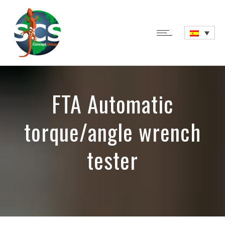
FTA Automatic
torque/angle wrench
tester