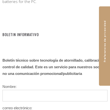
batteries for the PC.
BOLETIN INFORMATIVO
Boletín técnico sobre tecnología de atornillado, calibración y
control de calidad. Este es un servicio para nuestros socios y
no una comunicación promocional/publicitaria
Nombre:
correo electrónico: