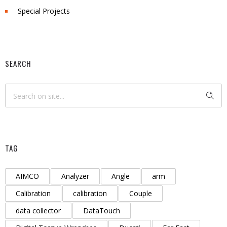
Special Projects
SEARCH
TAG
AIMCO
Analyzer
Angle
arm
Calibration
calibration
Couple
data collector
DataTouch