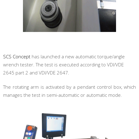
SCS Concept
has launched a new automatic torque/angle
wrench tester. The test is executed according to VDI/VDE
2645 part 2 and VDI/VDE 2647.
The rotating arm is activated by a pendant control box, which
manages the test in semi-automatic or automatic mode.