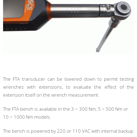
The FTA transducer can be lowered down to permit testing
wrenches with extensions, to evaluate the effect of the
extension itself on the wrench measurement.
The FTA bench is available in the 3 ÷ 300 Nm, 5 ÷ 500 Nm or
10 ÷ 1000 Nm models.
The bench is powered by 220 or 110 VAC with internal backup