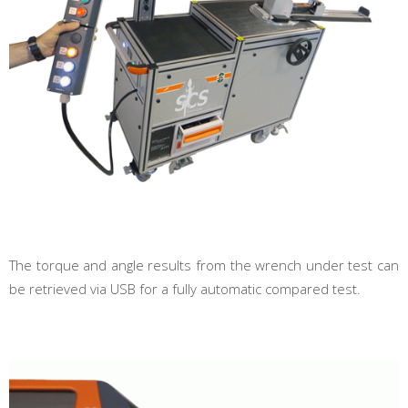
The torque and angle results from the wrench under test can
be retrieved via USB for a fully automatic compared test.