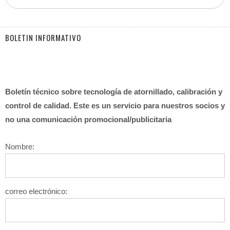
BOLETIN INFORMATIVO
Boletín técnico sobre tecnología de atornillado, calibración y
control de calidad. Este es un servicio para nuestros socios y
no una comunicación promocional/publicitaria
Nombre:
correo electrónico: