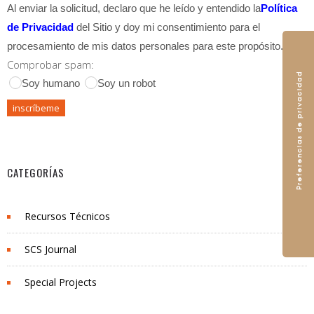
Al enviar la solicitud, declaro que he leído y entendido la
Política
de Privacidad
del Sitio y doy mi consentimiento para el
procesamiento de mis datos personales para este propósito.
Comprobar spam:
Soy humano
Soy un robot
CATEGORÍAS
Recursos Técnicos
SCS Journal
Special Projects