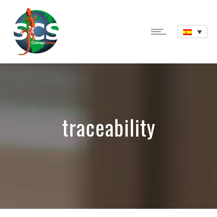
traceability