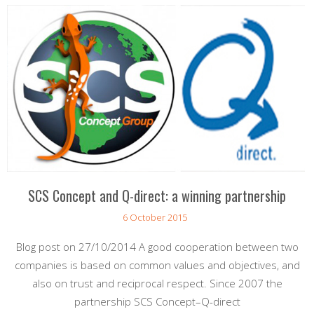
SCS Concept and Q-direct: a winning partnership
6 October 2015
Blog post on 27/10/2014 A good cooperation between two
companies is based on common values and objectives, and
also on trust and reciprocal respect. Since 2007 the
partnership SCS Concept–Q-direct