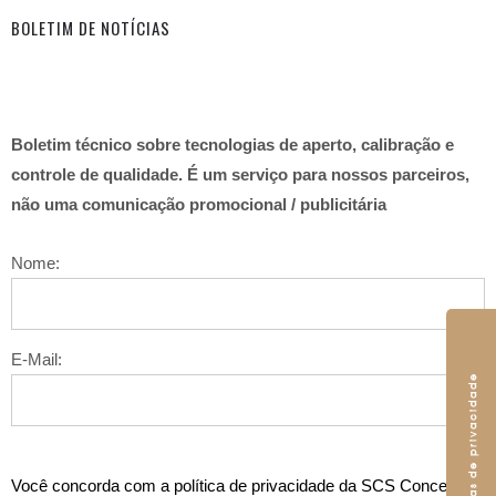
BOLETIM DE NOTÍCIAS
Boletim técnico sobre tecnologias de aperto, calibração e
controle de qualidade. É um serviço para nossos parceiros,
não uma comunicação promocional / publicitária
Nome:
E-Mail:
Você concorda com a política de privacidade da SCS Concept