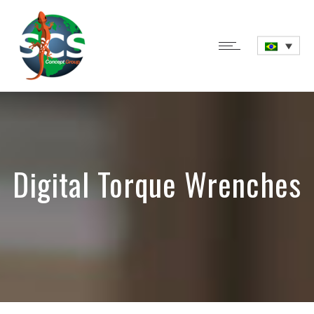
Digital Torque Wrenches