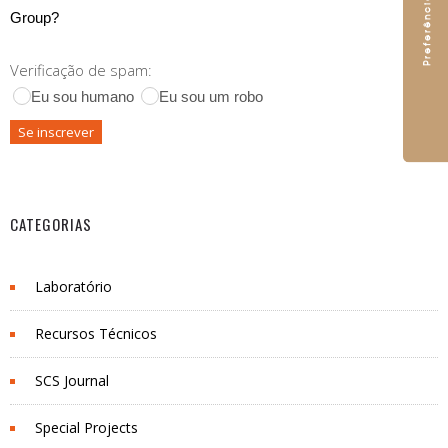
Group?
Verificação de spam:
Eu sou humano
Eu sou um robo
CATEGORIAS
Laboratório
Recursos Técnicos
SCS Journal
Special Projects