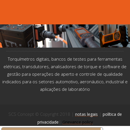
Torquímetros digitais, bancos de testes para ferramentas
elétricas, transdutores, analisadores de torque e software de
gestão para operações de aperto e controle de qualidade
indicados​ para os setores automotivo, aeronáutico, industrial e
aplicações de laboratório
SCS Concept © Copyright 2018 |
|
notas legais
política de
|
privacidade
Grievance policy