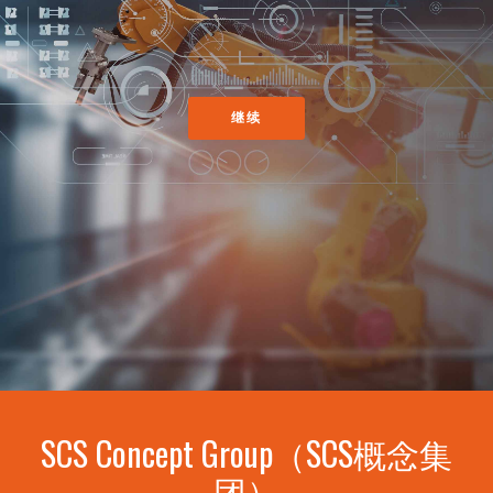
继续
SCS Concept Group（SCS概念集
团）