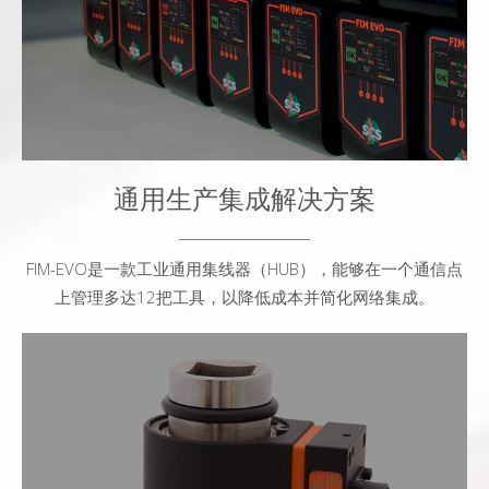
通用生产集成解决方案
FIM-EVO是一款工业通用集线器（HUB），能够在一个通信点
上管理多达12把工具，以降低成本并简化网络集成。
- 直接用于生产线的测量 / 校准动力工具