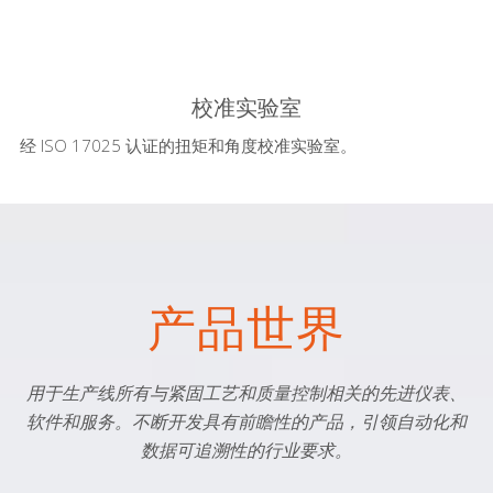
校准实验室
经 ISO 17025 认证的扭矩和角度校准实验室。
产品世界
用于生产线所有与紧固工艺和质量控制相关的先进仪表、
软件和服务。不断开发具有前瞻性的产品，引领自动化和
数据可追溯性的行业要求。