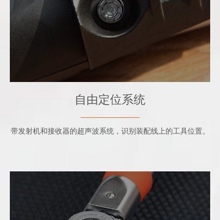
- 系统配置的工作位置自适应
自由定位系统
带发射机和接收器的超声波系统，识别装配线上的工具位置。