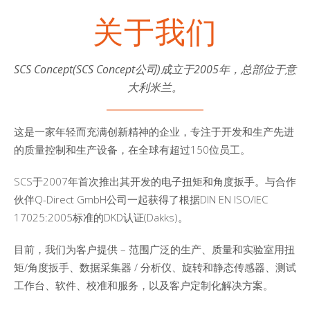
关于我们
SCS Concept(SCS Concept公司)成立于2005年，总部位于意
大利米兰。
这是一家年轻而充满创新精神的企业，专注于开发和生产先进
的质量控制和生产设备，在全球有超过150位员工。
SCS于2007年首次推出其开发的电子扭矩和角度扳手。与合作
伙伴Q-Direct GmbH公司一起获得了根据DIN EN ISO/IEC
17025:2005标准的DKD认证(Dakks)。
目前，我们为客户提供 – 范围广泛的生产、质量和实验室用扭
矩/角度扳手、数据采集器 / 分析仪、旋转和静态传感器、测试
工作台、软件、校准和服务，以及客户定制化解决方案。