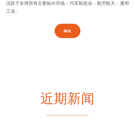
活跃于全球所有主要纵向市场 – 汽车制造业 – 航空航天 – 通用
工业。
继续
近期新闻