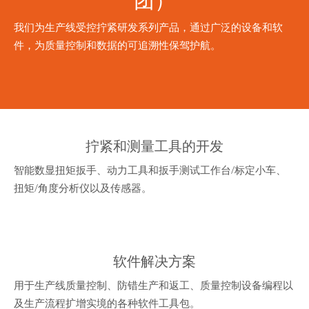
我们为生产线受控拧紧研发系列产品，通过广泛的设备和软
件，为质量控制和数据的可追溯性保驾护航。
拧紧和测量工具的开发
智能数显扭矩扳手、动力工具和扳手测试工作台/标定小车、
扭矩/角度分析仪以及传感器。
软件解决方案
用于生产线质量控制、防错生产和返工、质量控制设备编程以
及生产流程扩增实境的各种软件工具包。