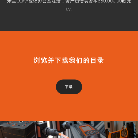
米兰CCIAA登记办公室注册，资产负债表资本650.000,00欧元
i.v.
浏览并下载我们的目录
下载