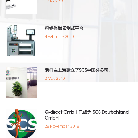
17 May 2021
扭矩倍增器测试平台
4 February 2020
我们在上海建立了SCS中国分公司。
2 May 2019
Q-direct GmbH 已成为 SCS Deutschland
GmbH
28 November 2018