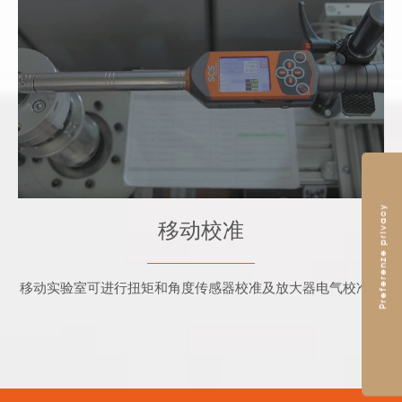
SCS Concept提供一种移动式实验室，用于扭
矩和角度传感器校准及放大器电气校准。
移动校准
移动实验室可进行扭矩和角度传感器校准及放大器电气校准。