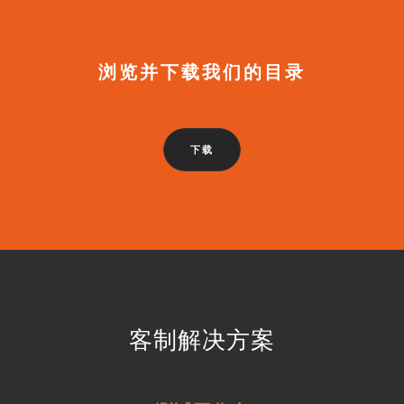
浏览并下载我们的目录
下载
客制解决方案