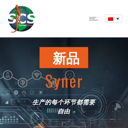
新品
Syner
生产的每个环节都需要
自由