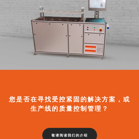
您是否在寻找受控紧固的解决方案，或
生产线的质量控制管理？
敬请阅读我们的介绍