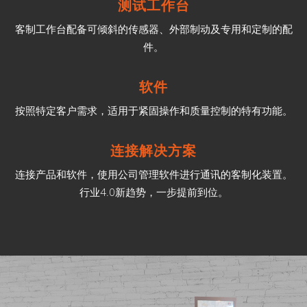
测试工作台
客制工作台配备可倾斜的传感器、外部制动及专用和定制的配
件。
软件
按照特定客户需求，适用于紧固操作和质量控制的特有功能。
连接解决方案
连接产品和软件，使用公司管理软件进行通讯的客制化装置。
行业4.0新趋势，一步提前到位。