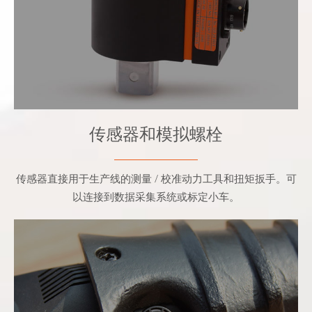
- 连接扭矩分析仪或测试工作台。
传感器和模拟螺栓
传感器直接用于生产线的测量 / 校准动力工具和扭矩扳手。可
以连接到数据采集系统或标定小车。