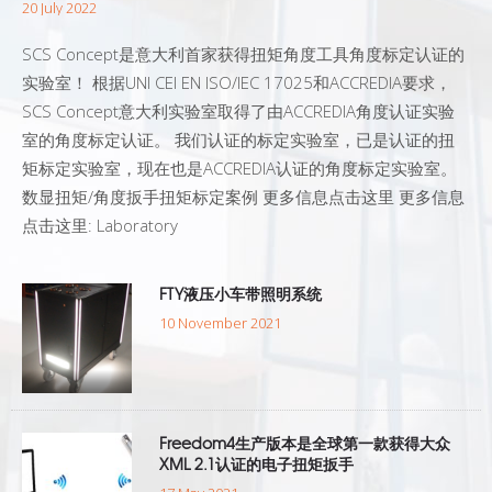
20 July 2022
SCS Concept是意大利首家获得扭矩角度工具角度标定认证的
实验室！ 根据UNI CEI EN ISO/IEC 17025和ACCREDIA要求，
SCS Concept意大利实验室取得了由ACCREDIA角度认证实验
室的角度标定认证。 我们认证的标定实验室，已是认证的扭
矩标定实验室，现在也是ACCREDIA认证的角度标定实验室。
数显扭矩/角度扳手扭矩标定案例 更多信息点击这里 更多信息
点击这里: Laboratory
FTY液压小车带照明系统
10 November 2021
Freedom4生产版本是全球第一款获得大众
XML 2.1认证的电子扭矩扳手