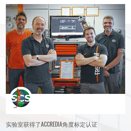
实验室获得了ACCREDIA角度标定认证