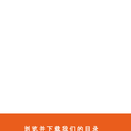
浏览并下载我们的目录