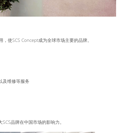
用，使SCS Concept成为全球市场主要的品牌。
以及维修等服务
SCS品牌在中国市场的影响力。