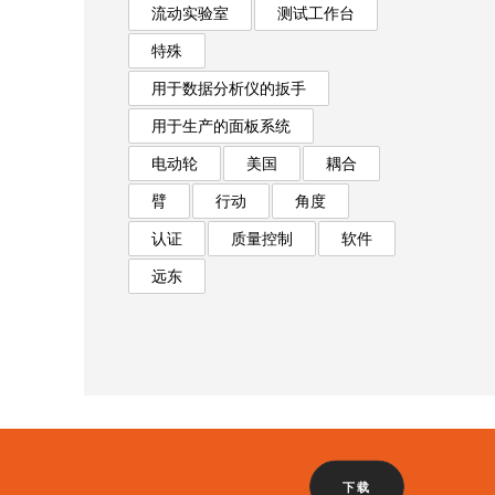
流动实验室
测试工作台
特殊
用于数据分析仪的扳手
用于生产的面板系统
电动轮
美国
耦合
臂
行动
角度
认证
质量控制
软件
远东
下载