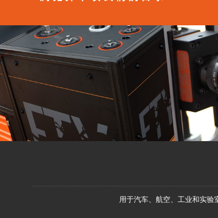
用于汽车、航空、工业和实验