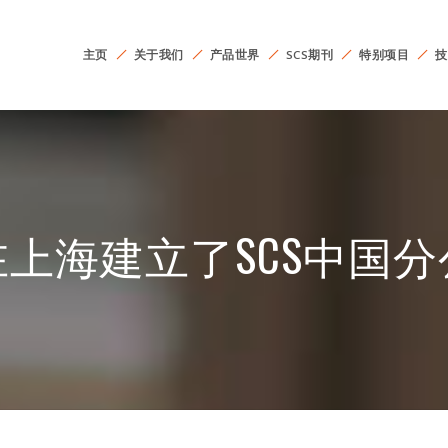
主页
关于我们
产品世界
SCS期刊
特别项目
技
上海建立了SCS中国