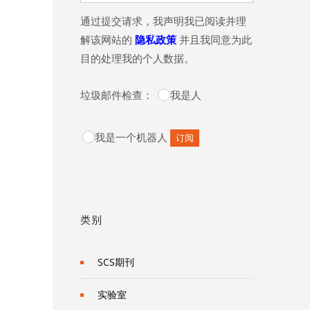
通过提交请求，我声明我已阅读并理
解该网站的
隐私政策
并且我同意为此
目的处理我的个人数据。
垃圾邮件检查：
我是人
我是一个机器人
类别
SCS期刊
实验室