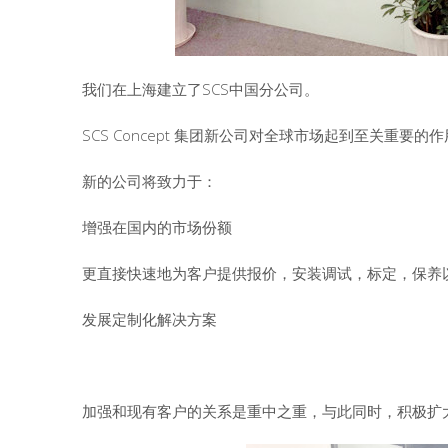
我们在上海建立了SCS中国分公司。
SCS Concept 集团新公司对全球市场起到至关重要的作
新的公司将致力于：
增强在国内的市场份额
更直接快速地为客户提供报价，安装调试，标定，保养
发展定制化解决方案
加强和现有客户的关系是重中之重，与此同时，积极扩大