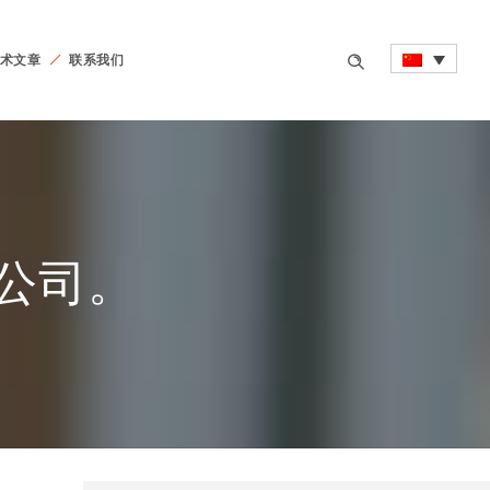
术文章
联系我们
分公司。