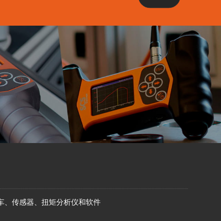
车、传感器、扭矩分析仪和软件