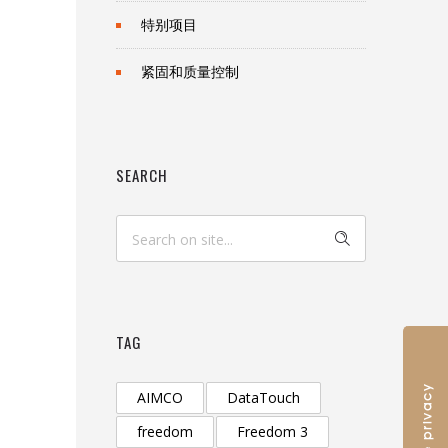
特别项目
紧固和质量控制
SEARCH
TAG
AIMCO
DataTouch
freedom
Freedom 3