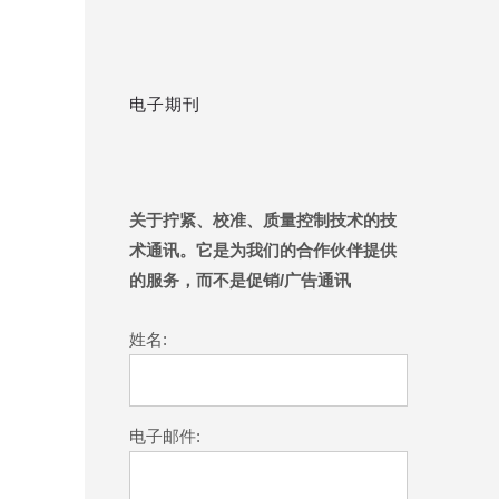
电子期刊
关于拧紧、校准、质量控制技术的技
术通讯。它是为我们的合作伙伴提供
的服务，而不是促销/广告通讯
姓名:
电子邮件: