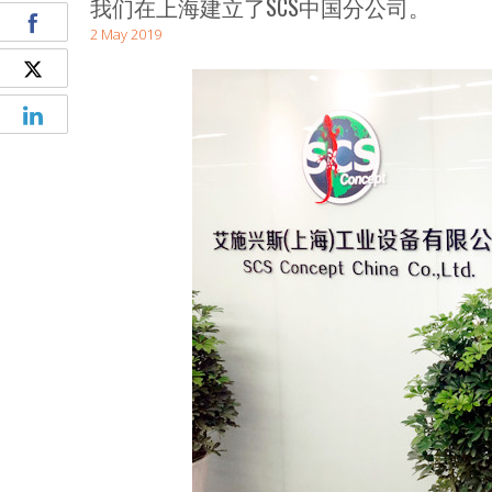
我们在上海建立了SCS中国分公司。
2 May 2019