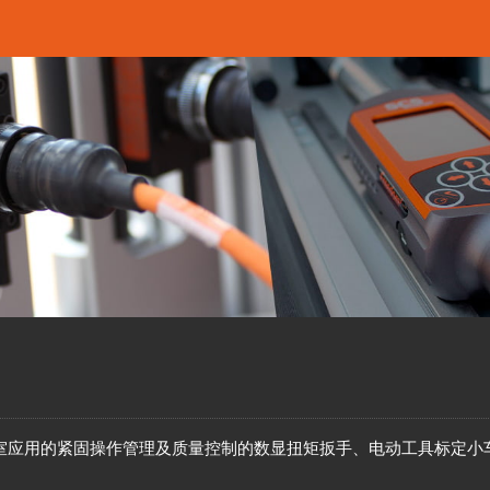
室应用的紧固操作管理及质量控制的数显扭矩扳手、电动工具标定小