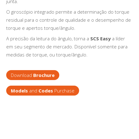
junta.
O giroscópio integrado permite a determinação do torque
residual para o controle de qualidade e o desempenho de
torque e apertos torque/ângulo.
A precisão da leitura do ângulo, torna a
SCS Easy
a líder
em seu segmento de mercado. Disponível somente para
medidas de torque, ou torque/ângulo.
Download
Brochure
Models
and
Codes
Purchase