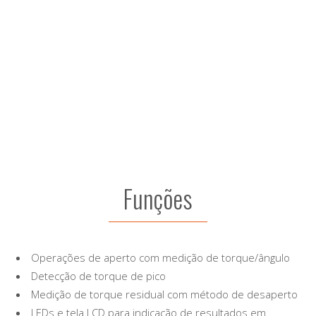
Funções
Operações de aperto com medição de torque/ângulo
Detecção de torque de pico
Medição de torque residual com método de desaperto
LEDs e tela LCD para indicação de resultados em