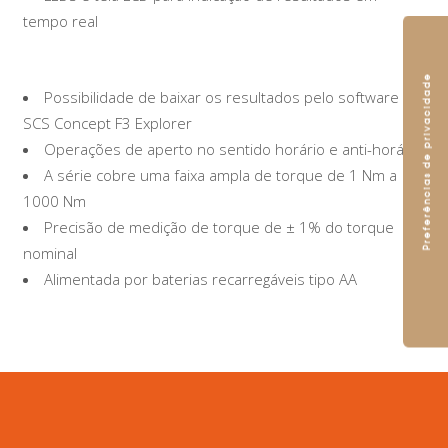
tempo real
Possibilidade de baixar os resultados pelo software
SCS Concept F3 Explorer
Operações de aperto no sentido horário e anti-horário
A série cobre uma faixa ampla de torque de 1 Nm a
1000 Nm
Precisão de medição de torque de ± 1% do torque
nominal
Alimentada por baterias recarregáveis tipo AA