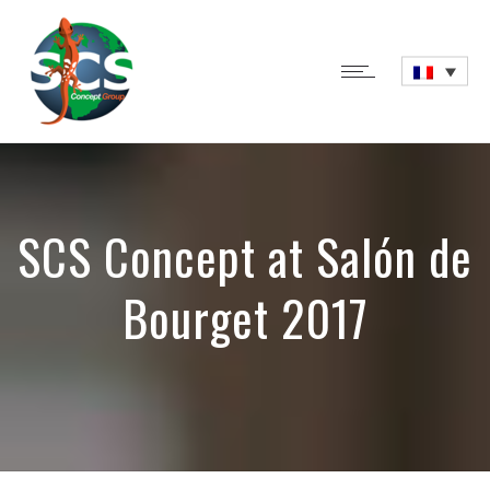
SCS Concept at Salón de
Bourget 2017