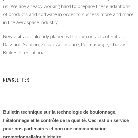
us. We are already working hard to prepare these adaptions
of products and software in order to success more and more
in the Aerospace industry.
New visits are already planed with new contacts of Safran,
Dassault Aviation, Zodiac Aerospace, Permaswage, Chassis
Brakes International.
NEWSLETTER
Bulletin technique sur la technologie de boulonnage,
l'étalonnage et le contrôle de la qualité. Ceci est un service
pour nos partenaires et non une communication
promotionnelle/publicitaire