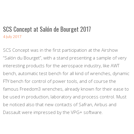
SCS Concept at Salón de Bourget 2017
4 July 2017
SCS Concept was in the first participation at the Airshow
“Salón du Bourget”, with a stand presenting a sample of very
interesting products for the aerospace industry, like AWT
bench, automatic test bench for all kind of wrenches, dynamic
FTY bench for control of power tools, and of course the
famous Freedom3 wrenches, already known for their ease to
be used in production, laboratory and process control. Must
be noticed also that new contacts of Safran, Airbus and
Dassault were impressed by the VPG+ software.