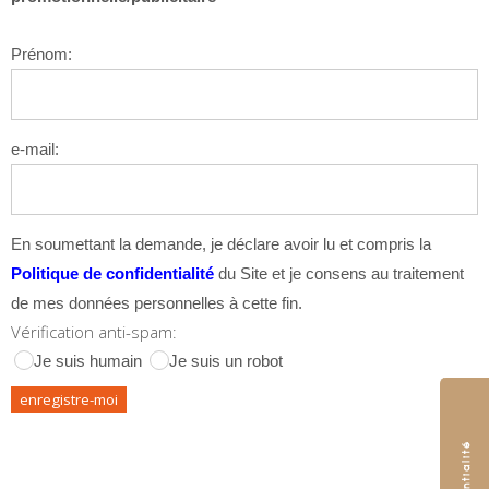
Prénom:
e-mail:
En soumettant la demande, je déclare avoir lu et compris la
Politique de confidentialité
du Site et je consens au traitement
de mes données personnelles à cette fin.
Vérification anti-spam:
Je suis humain
Je suis un robot