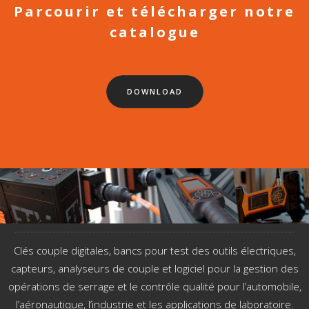
Parcourir et télécharger notre
catalogue
DOWNLOAD
Clés couple digitales, bancs pour test des outils électriques,
capteurs, analyseurs de couple et logiciel pour la gestion des
opérations de serrage et le contrôle qualité pour l’automobile,
l’aéronautique, l’industrie et les applications de laboratoire.