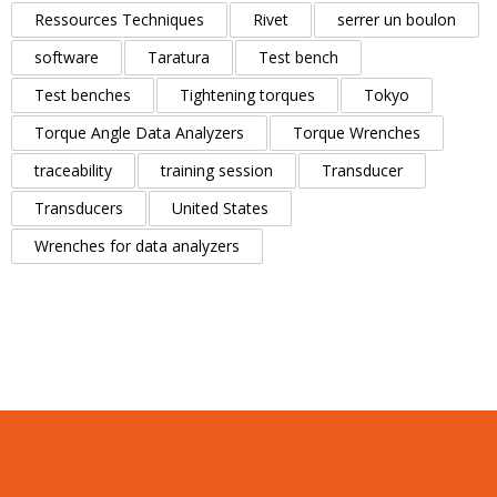
Ressources Techniques
Rivet
serrer un boulon
software
Taratura
Test bench
Test benches
Tightening torques
Tokyo
Torque Angle Data Analyzers
Torque Wrenches
traceability
training session
Transducer
Transducers
United States
Wrenches for data analyzers