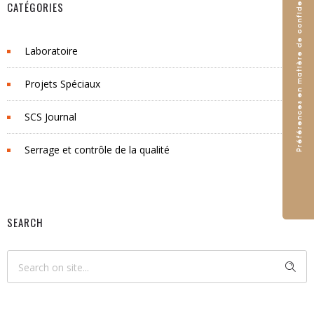
CATÉGORIES
Laboratoire
Projets Spéciaux
SCS Journal
Serrage et contrôle de la qualité
SEARCH