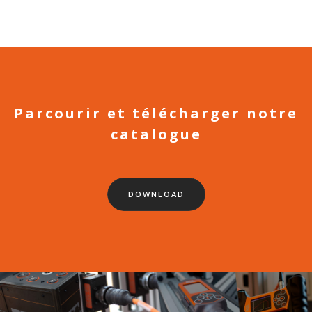
Parcourir et télécharger notre
catalogue
DOWNLOAD