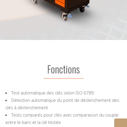
Fonctions
Test automatique des clés selon ISO 6789
Détection automatique du point de déclenchement des
clés à déclenchement
Tests comparés pour clés avec comparaison du couple
entre le banc et la clé testée