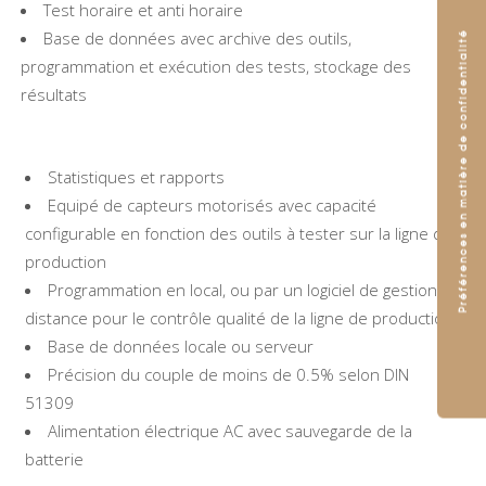
Test horaire et anti horaire
Base de données avec archive des outils,
programmation et exécution des tests, stockage des
résultats
Statistiques et rapports
Equipé de capteurs motorisés avec capacité
configurable en fonction des outils à tester sur la ligne de
production
Programmation en local, ou par un logiciel de gestion à
distance pour le contrôle qualité de la ligne de production
Base de données locale ou serveur
Précision du couple de moins de 0.5% selon DIN
51309
Alimentation électrique AC avec sauvegarde de la
batterie