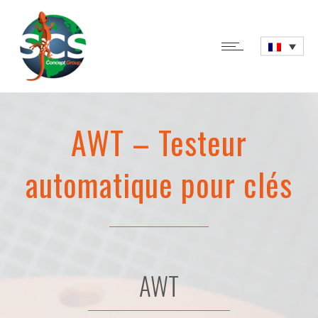
AWT – Testeur
automatique pour clés
AWT