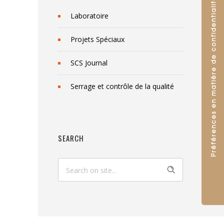
Laboratoire
Projets Spéciaux
SCS Journal
Serrage et contrôle de la qualité
SEARCH