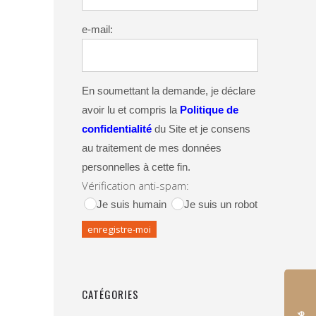
e-mail:
En soumettant la demande, je déclare
avoir lu et compris la
Politique de
confidentialité
du Site et je consens
au traitement de mes données
personnelles à cette fin.
Vérification anti-spam:
Je suis humain
Je suis un robot
CATÉGORIES