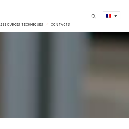
RESSOURCES TECHNIQUES
CONTACTS