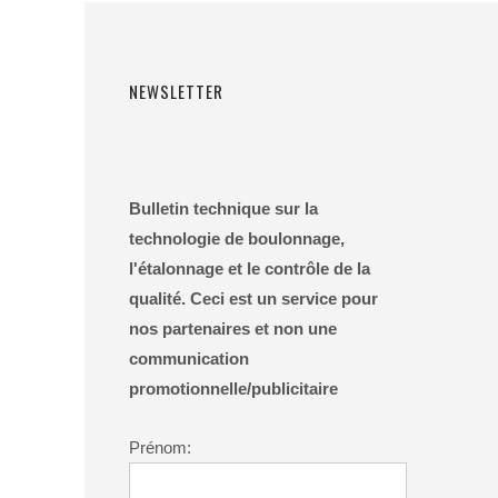
NEWSLETTER
Bulletin technique sur la
technologie de boulonnage,
l'étalonnage et le contrôle de la
qualité. Ceci est un service pour
nos partenaires et non une
communication
promotionnelle/publicitaire
Prénom: