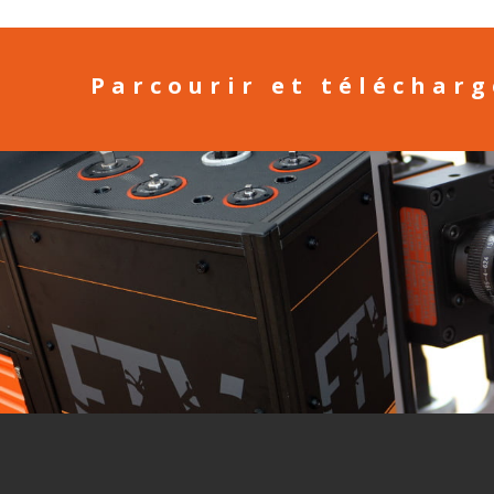
Parcourir et téléchar