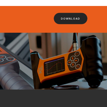
DOWNLOAD