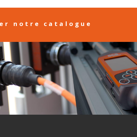
ger notre catalogue