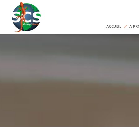
ACCUEIL
A PR