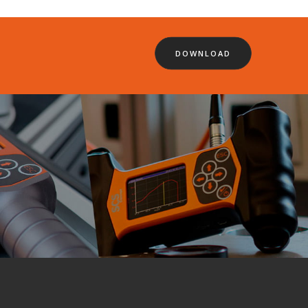
DOWNLOAD