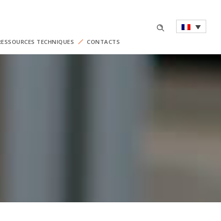
RESSOURCES TECHNIQUES
CONTACTS