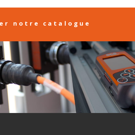
ger notre catalogue