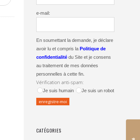
e-mail:
En soumettant la demande, je déclare
avoir lu et compris la
Politique de
confidentialité
du Site et je consens
au traitement de mes données
personnelles à cette fin.
Vérification anti-spam:
Je suis humain
Je suis un robot
CATÉGORIES