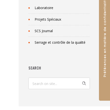
Laboratoire
Projets Spéciaux
SCS Journal
Serrage et contrôle de la qualité
SEARCH