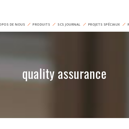
OPOS DE NOUS
PRODUITS
SCS JOURNAL
PROJETS SPÉCIAUX
quality assurance