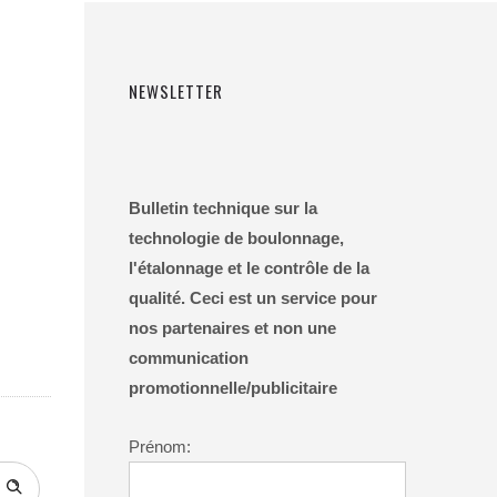
NEWSLETTER
Bulletin technique sur la
technologie de boulonnage,
l'étalonnage et le contrôle de la
qualité. Ceci est un service pour
nos partenaires et non une
communication
promotionnelle/publicitaire
Prénom: