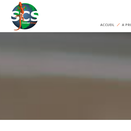
ACCUEIL
A PR