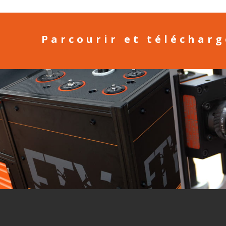
Parcourir et téléchar