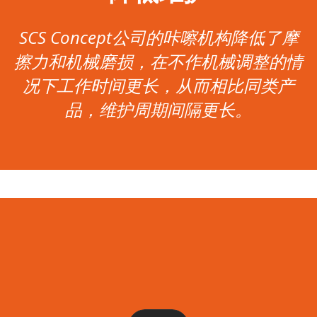
SCS Concept公司的咔嚓机构降低了摩
擦力和机械磨损，在不作机械调整的情
况下工作时间更长，从而相比同类产
品，维护周期间隔更长。
浏览并下载我们的目录