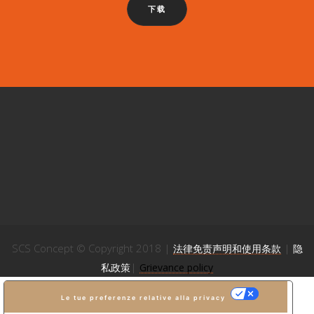
下载
SCS Concept © Copyright 2018 |
|
法律免责声明和使用条款
隐
|
私政策
Grievance policy
Le tue preferenze relative alla privacy