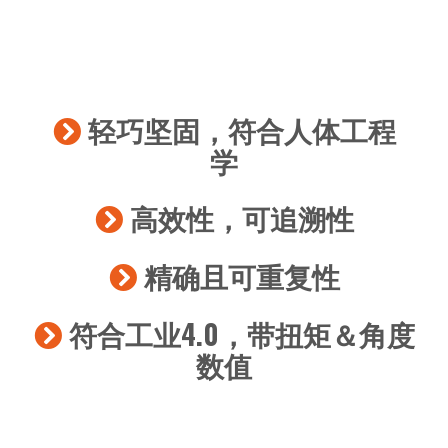
轻巧坚固，符合人体工程
学
高效性，可追溯性
精确且可重复性
符合工业4.0，带扭矩＆角度
数值