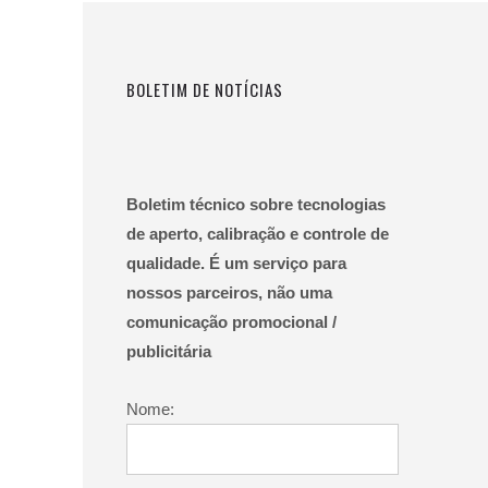
BOLETIM DE NOTÍCIAS
Boletim técnico sobre tecnologias
de aperto, calibração e controle de
qualidade. É um serviço para
nossos parceiros, não uma
comunicação promocional /
publicitária
Nome: