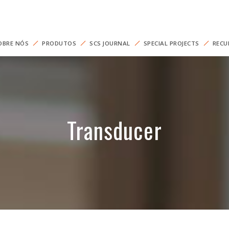
OBRE NÓS
PRODUTOS
SCS JOURNAL
SPECIAL PROJECTS
RECU
Transducer