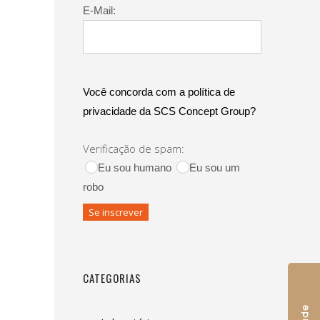
E-Mail:
Você concorda com a política de
privacidade da SCS Concept Group?
Verificação de spam:
Eu sou humano
Eu sou um
robo
CATEGORIAS