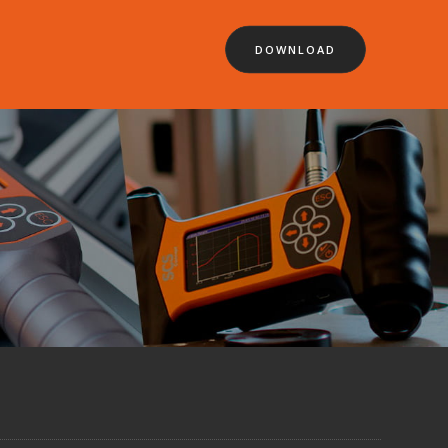
DOWNLOAD