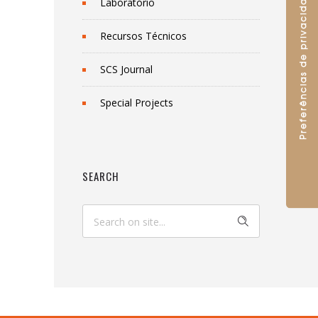
Laboratório
Recursos Técnicos
SCS Journal
Special Projects
SEARCH