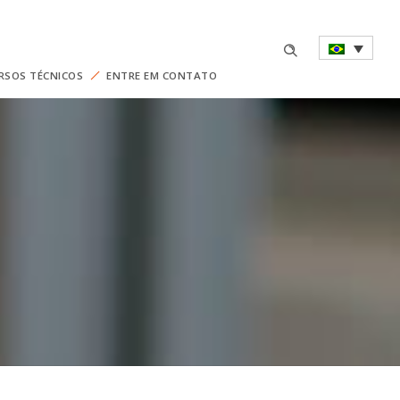
RSOS TÉCNICOS
ENTRE EM CONTATO