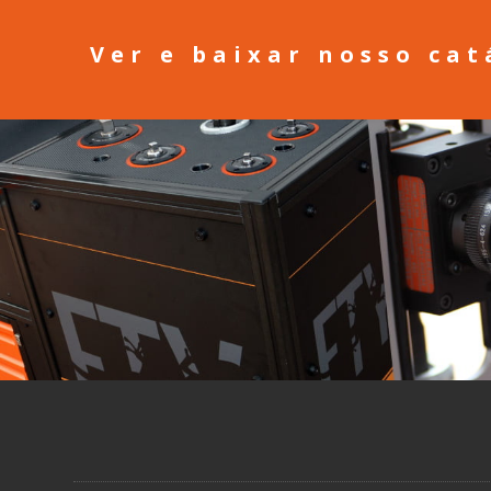
Ver e baixar nosso cat