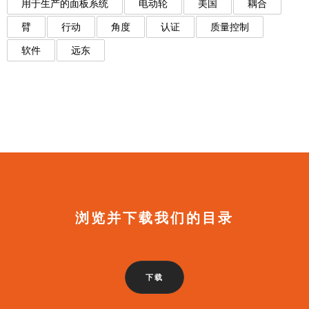
用于生产的面板系统
电动轮
美国
耦合
臂
行动
角度
认证
质量控制
软件
远东
浏览并下载我们的目录
下载