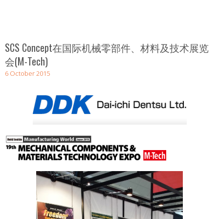
SCS Concept在国际机械零部件、材料及技术展览
会(M-Tech)
6 October 2015