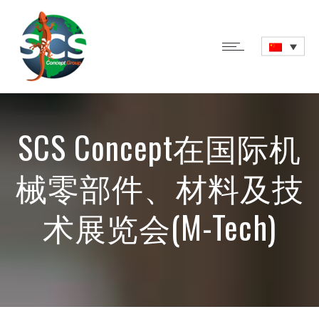
SCS Concept在国际机
械零部件、材料及技
术展览会(M-Tech)