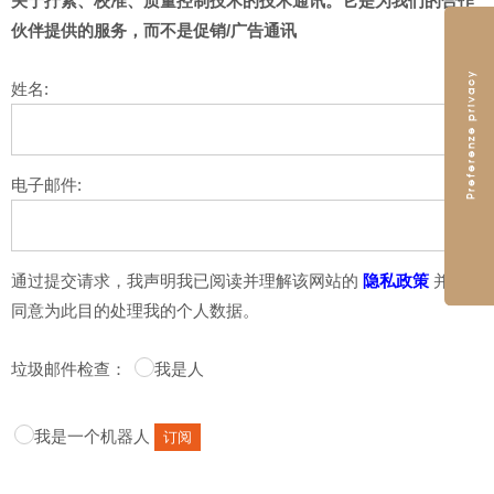
关于拧紧、校准、质量控制技术的技术通讯。它是为我们的合作
伙伴提供的服务，而不是促销/广告通讯
姓名:
电子邮件:
通过提交请求，我声明我已阅读并理解该网站的
隐私政策
并且我
同意为此目的处理我的个人数据。
垃圾邮件检查：
我是人
我是一个机器人