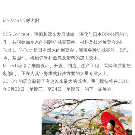
02/07/2015博客帖
SCS Concept，遵循其远东发展战略，深化与日本DDK公司的合
作，共同参加东京的国际机械零部件、材料及技术展览会(M-
Tech)。M-Tech是日本最大的展览会，涵盖各种机械零件，如轴
承、紧固件、机械弹簧和金属及塑料的加工技术。
M-Tech吸引了来自设计、开发、制造、生产工程、采购和质量控
制部门，正在为其业务求购解决方案的大量专业人士。
2015年的展会获得了有史以来最大的成功。我们期待将在2016
年6月22日（星期三）至24日（星期五）的下一届展会。