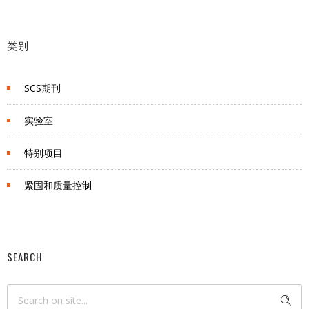
类别
SCS期刊
实验室
特别项目
紧固和质量控制
SEARCH