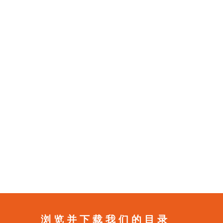
浏览并下载我们的目录