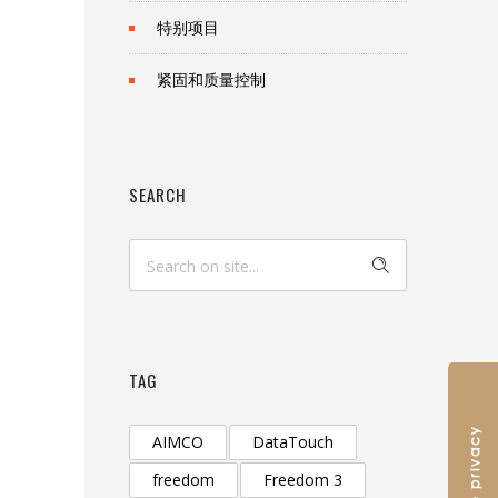
特别项目
紧固和质量控制
SEARCH
TAG
AIMCO
DataTouch
freedom
Freedom 3