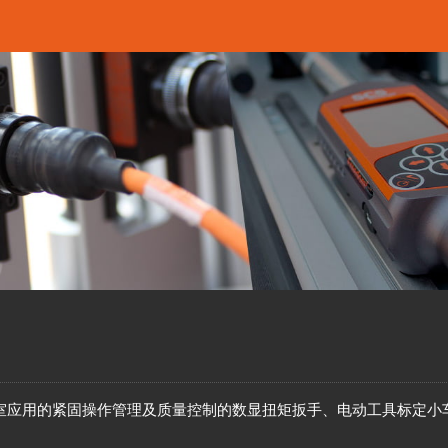
室应用的紧固操作管理及质量控制的数显扭矩扳手、电动工具标定小