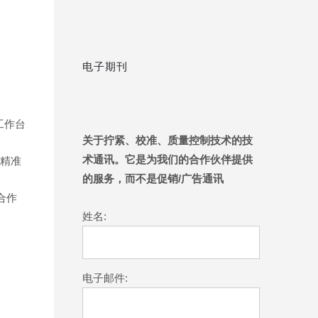
电子期刊
工作台
关于拧紧、校准、质量控制技术的技
、精准
术通讯。它是为我们的合作伙伴提供
的服务，而不是促销/广告通讯
合作
姓名:
电子邮件: