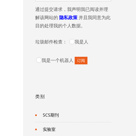
通过提交请求，我声明我已阅读并理
解该网站的
隐私政策
并且我同意为此
目的处理我的个人数据。
垃圾邮件检查：
我是人
我是一个机器人
类别
SCS期刊
实验室