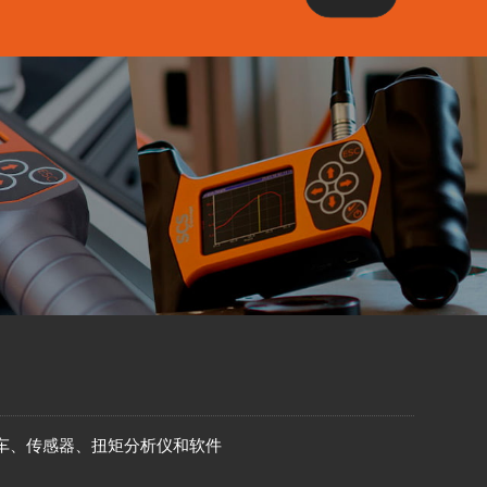
车、传感器、扭矩分析仪和软件