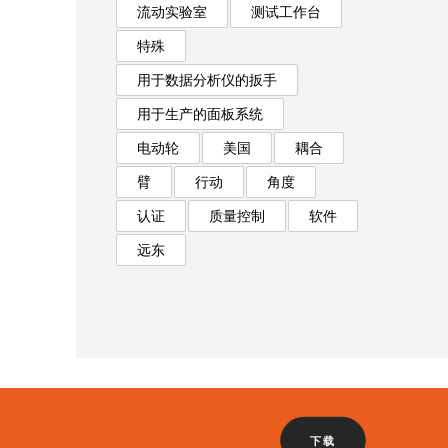
流动实验室
测试工作台
特殊
用于数据分析仪的扳手
用于生产的面板系统
电动轮
美国
耦合
臂
行动
角度
认证
质量控制
软件
远东
下载