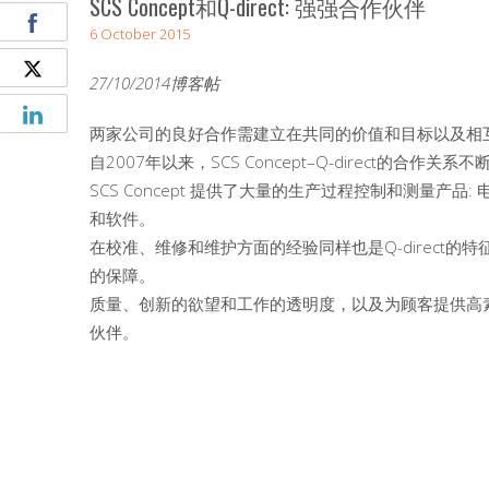
SCS Concept和Q-direct: 强强合作伙伴
6 October 2015
27/10/2014博客帖
两家公司的良好合作需建立在共同的价值和目标以及相
自2007年以来，SCS Concept–Q-direct的
SCS Concept 提供了大量的生产过程控制和测量
和软件。
在校准、维修和维护方面的经验同样也是Q-direct
的保障。
质量、创新的欲望和工作的透明度，以及为顾客提供高素质的技
伙伴。