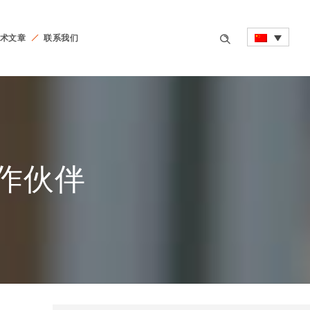
术文章
联系我们
强合作伙伴