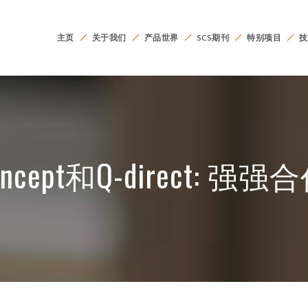
主页
关于我们
产品世界
SCS期刊
特别项目
技
Concept和Q-direct: 强