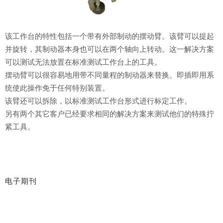
该工作台的特性包括一个带有外部制动的摆动臂。该臂可以提起
并旋转，其制动器本身也可以在两个轴向上转动。这一解决方案
可以测试无法放置在标准测试工作台上的工具。
摆动臂可以很容易地用带不同量程的制动器来替换。即插即用系
统使此操作免于任何特别装置。
该臂还可以拆除，以标准测试工作台形式进行标定工作。
另有两个其它客户已经要求相同的解决方案来测试他们的特殊拧
紧工具。
电子期刊