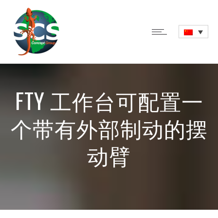
FTY 工作台可配置一
个带有外部制动的摆
动臂