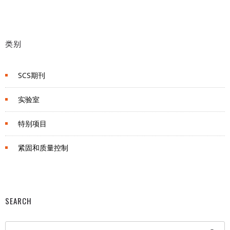
类别
SCS期刊
实验室
特别项目
紧固和质量控制
SEARCH