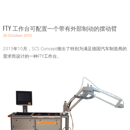
FTY 工作台可配置一个带有外部制动的摆动臂
30 October 2015
2015年10月，SCS Concept推出了特别为满足德国汽车制造商的
需求而设计的一种FTY工作台。