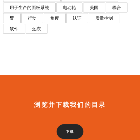
用于生产的面板系统
电动轮
美国
耦合
臂
行动
角度
认证
质量控制
软件
远东
浏览并下载我们的目录
下载