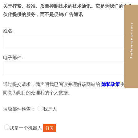
关于拧紧、校准、质量控制技术的技术通讯。它是为我们的合作
伙伴提供的服务，而不是促销/广告通讯
姓名:
电子邮件:
通过提交请求，我声明我已阅读并理解该网站的
隐私政策
并且我
同意为此目的处理我的个人数据。
垃圾邮件检查：
我是人
我是一个机器人