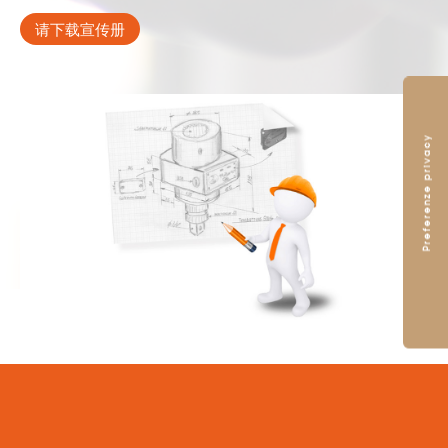
请下载宣传册