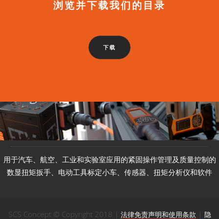
浏览并下载我们的目录
下载
用于汽车、航空、工业和实验室应用的紧固操作管理及质量控制的
数显扭矩扳手、电动工具标定小车、传感器、扭矩分析仪和软件
SCS Concept © Copyright 2018 |
|
法律免责声明和使用条款
隐