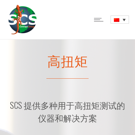
高扭矩
SCS 提供多种用于高扭矩测试的
仪器和解决方案