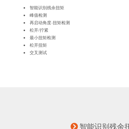
智能识别残余扭矩
峰值检测
再启动角度-扭矩检测
松开/拧紧
最小扭矩检测
松开扭矩
交叉测试
智能识别残余