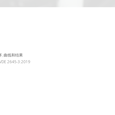
程序, 曲线和结果
 2645-3:2019