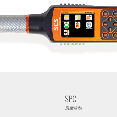
SPC
质量控制