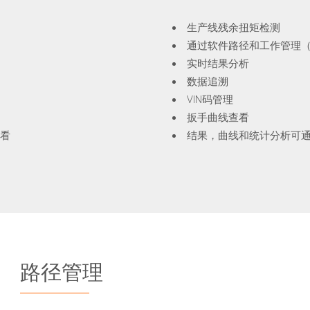
生产线残余扭矩检测
通过软件路径和工作管理（SQn
实时结果分析
数据追溯
VIN码管理
扳手曲线查看
查看
结果，曲线和统计分析可通过
路径管理