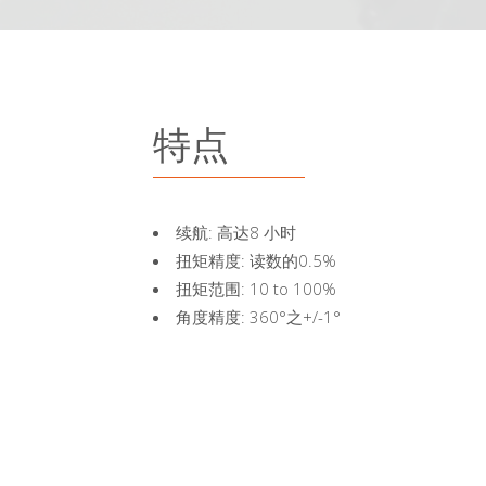
特点
续航: 高达8 小时
扭矩精度: 读数的0.5%
扭矩范围: 10 to 100%
角度精度: 360°之+/-1°