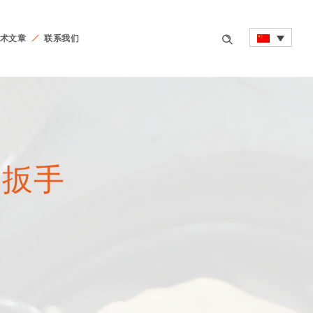
术文章
联系我们
度扳手