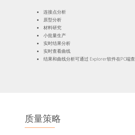
连接点分析
原型分析
材料研究
小批量生产
实时结果分析
实时查看曲线
结果和曲线分析可通过 Explorer软件在PC端
质量策略