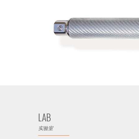
LAB
实验室