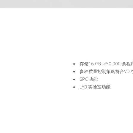
存储16 GB: >50 000 条
多种质量控制策略符合VDI/VDE
SPC 功能
LAB 实验室功能