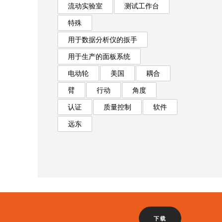
流动实验室
测试工作台
特殊
用于数据分析仪的扳手
用于生产的面板系统
电动轮
美国
耦合
臂
行动
角度
认证
质量控制
软件
远东
下载