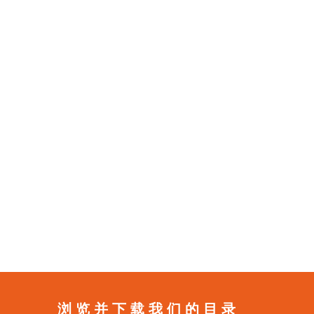
浏览并下载我们的目录