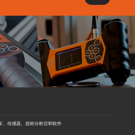
车、传感器、扭矩分析仪和软件