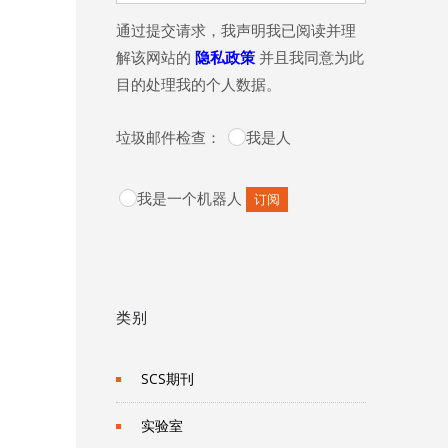
通过提交请求，我声明我已阅读并理
解该网站的
隐私政策
并且我同意为此
目的处理我的个人数据。
垃圾邮件检查：
我是人
我是一个机器人
类别
SCS期刊
实验室