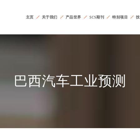
主页
关于我们
产品世界
SCS期刊
特别项目
技
巴西汽车工业预测