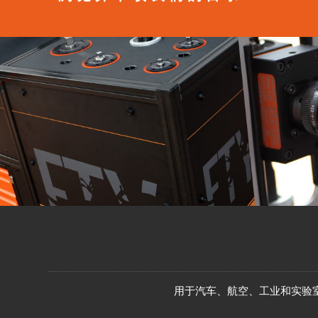
用于汽车、航空、工业和实验