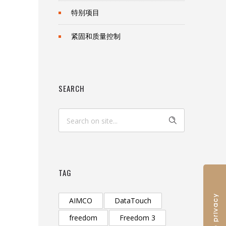
特别项目
紧固和质量控制
SEARCH
TAG
AIMCO
DataTouch
freedom
Freedom 3