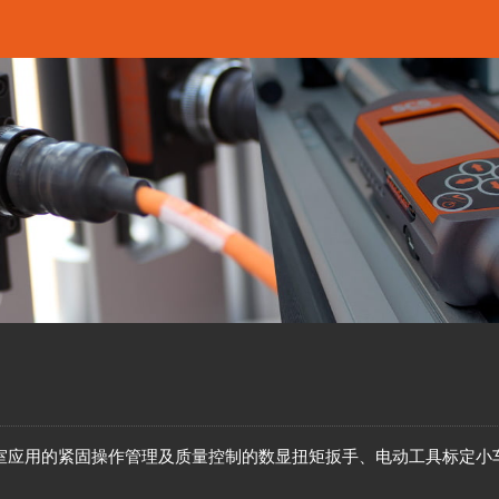
室应用的紧固操作管理及质量控制的数显扭矩扳手、电动工具标定小