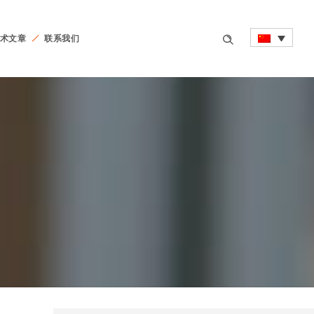
术文章
联系我们