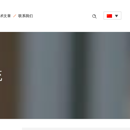
术文章
联系我们
统