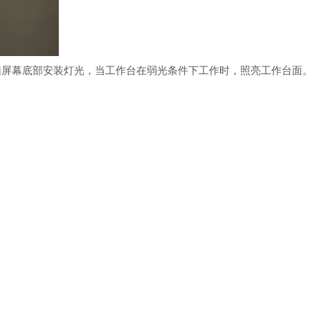
屏幕底部安装灯光，当工作台在弱光条件下工作时，照亮工作台面