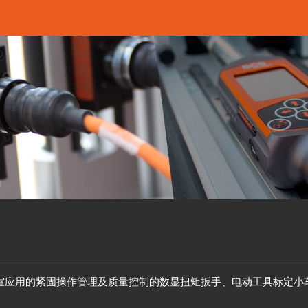
室应用的紧固操作管理及质量控制的数显扭矩扳手、电动工具标定小