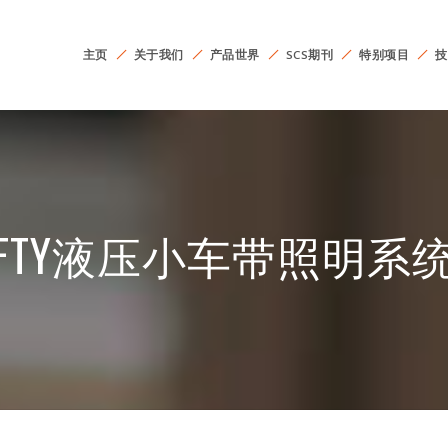
主页
关于我们
产品世界
SCS期刊
特别项目
技
FTY液压小车带照明系