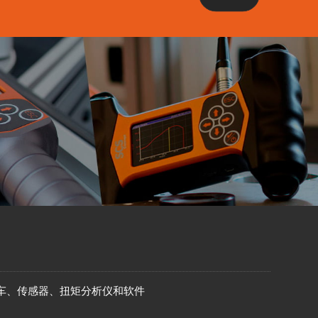
车、传感器、扭矩分析仪和软件