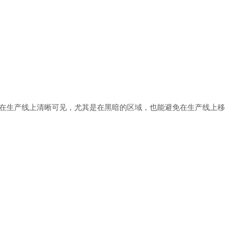
车在生产线上清晰可见，尤其是在黑暗的区域，也能避免在生产线上