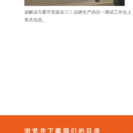
该解决方案可安装在SCS 品牌生产的任一测试工作台上，
有关信息。
浏览并下载我们的目录