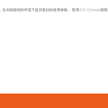
在光线较弱的环境下提供更好的使用体验。 联系SCS Concept获