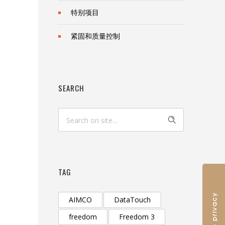
特别项目
紧固和质量控制
SEARCH
TAG
AIMCO
DataTouch
freedom
Freedom 3