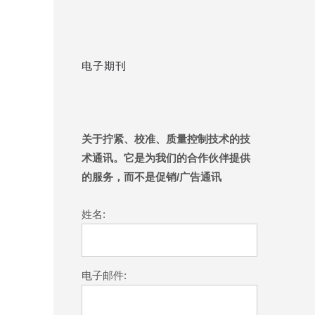
电子期刊
关于拧紧、校准、质量控制技术的技
术通讯。它是为我们的合作伙伴提供
的服务，而不是促销/广告通讯
姓名:
电子邮件: