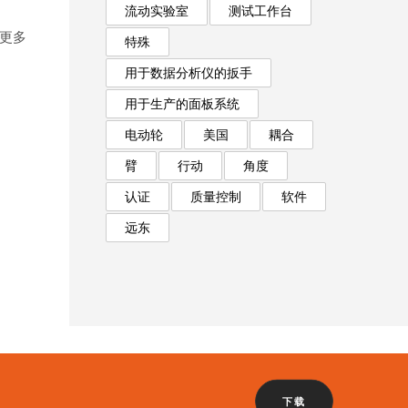
流动实验室
测试工作台
取更多
特殊
用于数据分析仪的扳手
用于生产的面板系统
电动轮
美国
耦合
臂
行动
角度
认证
质量控制
软件
远东
下载