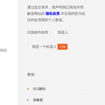
通过提交请求，我声明我已阅读并理
解该网站的
隐私政策
并且我同意为此
目的处理我的个人数据。
垃圾邮件检查：
我是人
我是一个机器人
移动过
类别
SCS期刊
实验室