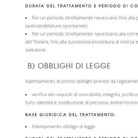
DURATA DEL TRATTAMENTO E PERIODO DI CO
Per un periodo strettamente necessario fino alla 
(autocandidature spontanee);
Per un periodo strettamente necessario alla corre
del Titolare, fino alla successiva procedura di ricerc
selezione.
B) OBBLIGHI DI LEGGE
Adempimento di precisi obblighi previsti da regolament
verifica dei requisiti di onorabilità, integrità, prof
furto identità e sostituzione di persona, antiterrorism
BASE GIURIDICA DEL TRATTAMENTO:
Adempimento obbligo di legge.