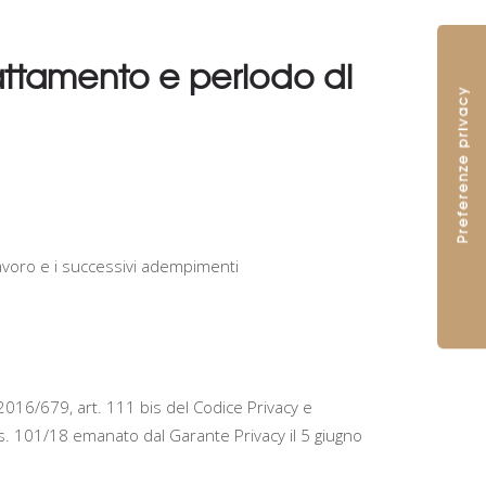
trattamento e periodo di
 lavoro e i successivi adempimenti
 2016/679, art. 111 bis del Codice Privacy e
 Lgs. 101/18 emanato dal Garante Privacy il 5 giugno