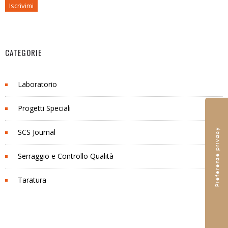
CATEGORIE
Laboratorio
Progetti Speciali
SCS Journal
Serraggio e Controllo Qualità
Taratura