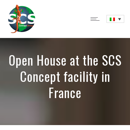
Open House at the SCS
Concept facility in
France