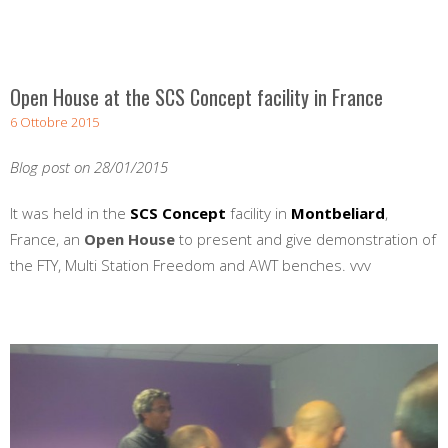
Open House at the SCS Concept facility in France
6 Ottobre 2015
Blog post on 28/01/2015
It was held in the
SCS Concept
facility in
Montbeliard
,
France, an
Open House
to present and give demonstration of
the FTY, Multi Station Freedom and AWT benches. vvv