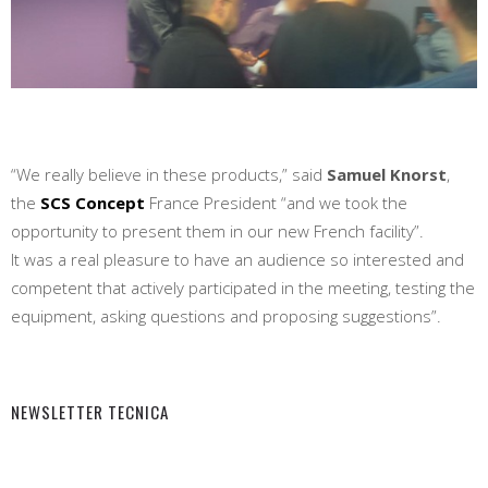
“We really believe in these products,” said
Samuel Knorst
,
the
SCS Concept
France President “and we took the
opportunity to present them in our new French facility”.
It was a real pleasure to have an audience so interested and
competent that actively participated in the meeting, testing the
equipment, asking questions and proposing suggestions”.
NEWSLETTER TECNICA