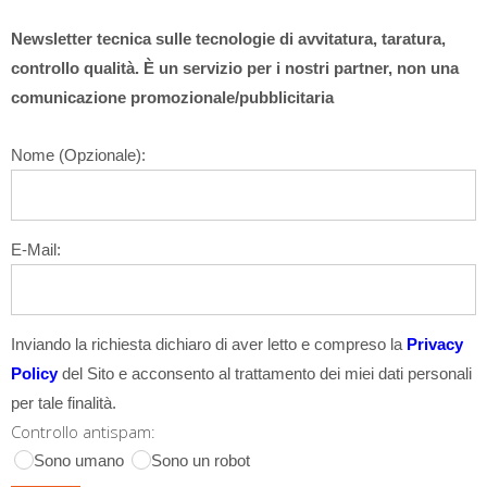
Newsletter tecnica sulle tecnologie di avvitatura, taratura,
controllo qualità. È un servizio per i nostri partner, non una
comunicazione promozionale/pubblicitaria
Nome (Opzionale):
E-Mail:
Inviando la richiesta dichiaro di aver letto e compreso la
Privacy
Policy
del Sito e acconsento al trattamento dei miei dati personali
per tale finalità.
Controllo antispam:
Sono umano
Sono un robot