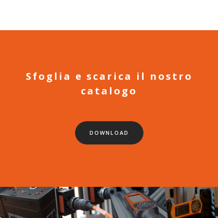
Sfoglia e scarica il nostro
catalogo
DOWNLOAD