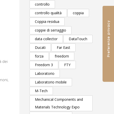
controllo
controllo qualità
coppia
Coppia residua
coppie di serraggio
data collector
DataTouch
Ducati
Far East
forza
freedom
à dei
Freedom 3
FTY
Laboratorio
noni,
Laboratorio mobile
M-Tech
Mechanical Components and
Materials Technology Expo