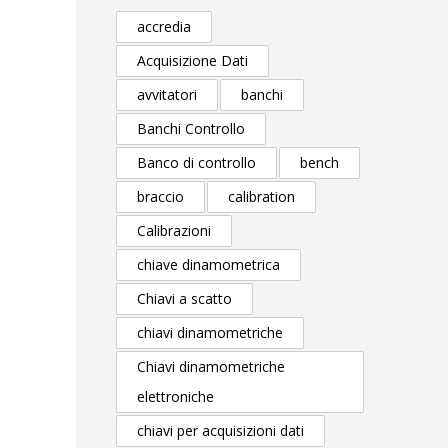
accredia
Acquisizione Dati
avvitatori
banchi
Banchi Controllo
Banco di controllo
bench
braccio
calibration
Calibrazioni
chiave dinamometrica
Chiavi a scatto
chiavi dinamometriche
Chiavi dinamometriche
elettroniche
chiavi per acquisizioni dati