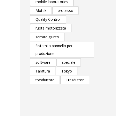
mobile laboratories
Motek
processo
Quality Control
ruota motorizzata
serrare giunto
Sistemi a pannello per
produzione
software
speciale
Taratura
Tokyo
trasduttore
Trasduttori